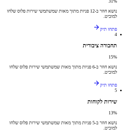
31
%
נושא חוזר ב-
12
פניות מתוך מאות שמשתמשי
שירות פלוס
שלחו
ל
מוביט
.
פתחו תיק
4
תחבורה ציבורית
15
%
נושא חוזר ב-
6
פניות מתוך מאות שמשתמשי
שירות פלוס
שלחו
ל
מוביט
.
פתחו תיק
5
שירות לקוחות
13
%
נושא חוזר ב-
5
פניות מתוך מאות שמשתמשי
שירות פלוס
שלחו
ל
מוביט
.