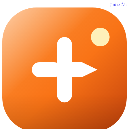
דלג לתוכן