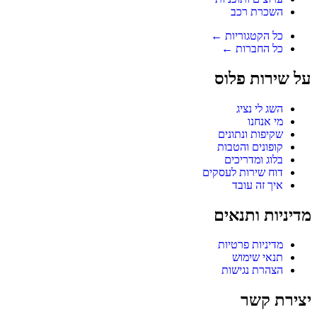
השכרת רכב
כל הקטגוריות ←
כל החברות ←
על שירות פלוס
השג לי נציג
מי אנחנו
שקיפות ונתונים
קופונים והטבות
בלוג ומדריכים
דוח שירות לעסקים
איך זה עובד
מדיניות ותנאים
מדיניות פרטיות
תנאי שימוש
הצהרת נגישות
יצירת קשר