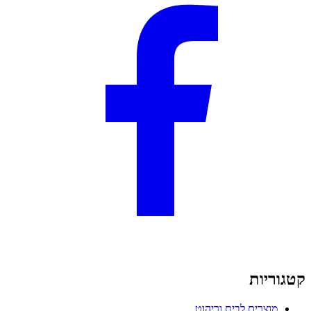
קטגוריות
מוצרים לבית וריהוט