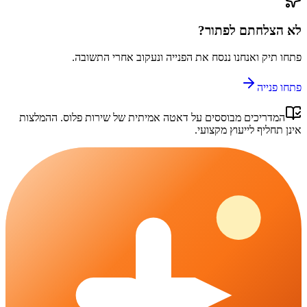
לא הצלחתם לפתור?
פתחו תיק ואנחנו ננסח את הפנייה ונעקוב אחרי התשובה.
פתחו פנייה
המדריכים מבוססים על דאטה אמיתית של
שירות פלוס
. ההמלצות
אינן תחליף לייעוץ מקצועי.