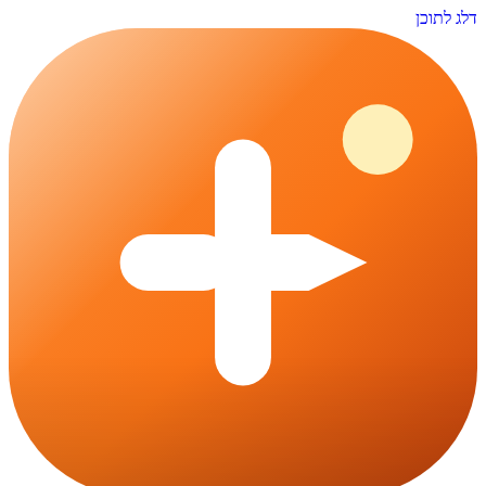
דלג לתוכן