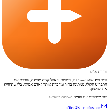
שירות פלוס
השג נציג אנושי — בקול, בשניות. האפליקציה מחייגת, עוברת את
התפריט הקולי, ממתינה בתור ומחברת אותך לאדם אמיתי. בלי שתחזיקו
את הטלפון.
יחד משפרים את חוויית השירות בישראל.
office@sherutplus.com