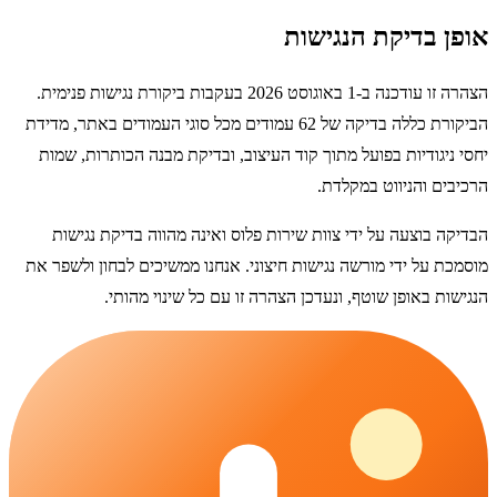
אופן בדיקת הנגישות
הצהרה זו עודכנה ב-1 באוגוסט 2026 בעקבות ביקורת נגישות פנימית.
הביקורת כללה בדיקה של 62 עמודים מכל סוגי העמודים באתר, מדידת
יחסי ניגודיות בפועל מתוך קוד העיצוב, ובדיקת מבנה הכותרות, שמות
הרכיבים והניווט במקלדת.
הבדיקה בוצעה על ידי צוות
שירות פלוס
ואינה מהווה בדיקת נגישות
מוסמכת על ידי מורשה נגישות חיצוני. אנחנו ממשיכים לבחון ולשפר את
הנגישות באופן שוטף, ונעדכן הצהרה זו עם כל שינוי מהותי.