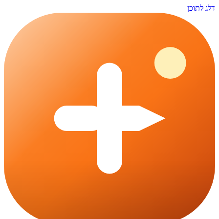
דלג לתוכן