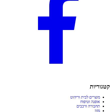
קטגוריות
מוצרים לבית וריהוט
אופנה וטיפוח
תחבורה ורכבים
מזון