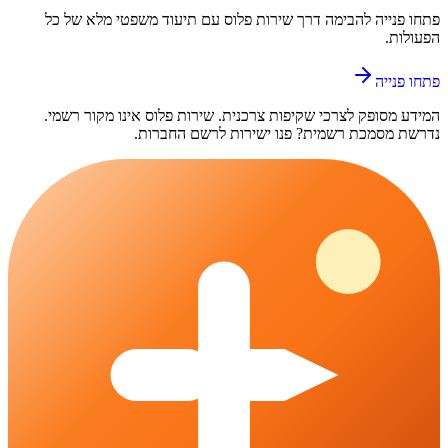
פתחו פנייה ל
הבימה
דרך
שירות פלוס
עם תיעוד משפטי מלא של כל
הפעולות.
פתחו פנייה
המידע מסופק לצרכי שקיפות צרכנית.
שירות פלוס
אינו מקור רשמי.
נדרשת מסמכת רשמית? פנו ישירות לרשם החברות.