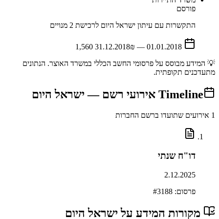
פורסם
התקשרות עם עיתון ישראל היום לרכישת 2 מנויים
31.12.2018
₪ 1,560
—
01.01.2018
💡 המידע מבוסס על פרסומי החשב הכללי במשרד האוצר. הנתונים
מתעדכנים תקופתית.
Timeline
אירועי רשם —
ישראל היום
1
אירועים שתועדו ברשם החברות
דו"ח שנתי
2.12.2025
פרסום: #
3188
מקורות המידע על
ישראל היום