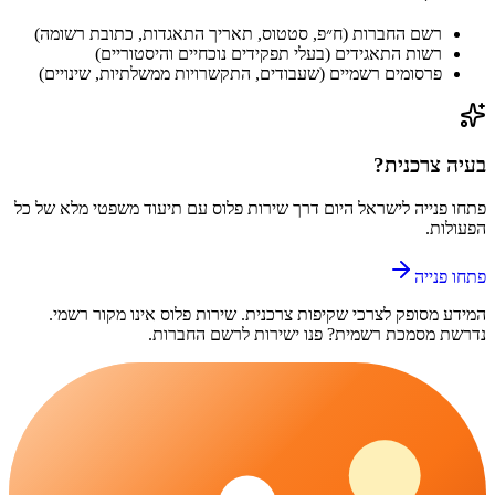
רשם החברות (ח״פ, סטטוס, תאריך התאגדות, כתובת רשומה)
רשות התאגידים (בעלי תפקידים נוכחיים והיסטוריים)
פרסומים רשמיים (שעבודים, התקשרויות ממשלתיות, שינויים)
בעיה צרכנית?
פתחו פנייה ל
ישראל היום
דרך
שירות פלוס
עם תיעוד משפטי מלא של כל
הפעולות.
פתחו פנייה
המידע מסופק לצרכי שקיפות צרכנית.
שירות פלוס
אינו מקור רשמי.
נדרשת מסמכת רשמית? פנו ישירות לרשם החברות.