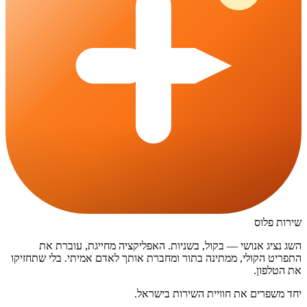
שירות פלוס
השג נציג אנושי — בקול, בשניות. האפליקציה מחייגת, עוברת את
התפריט הקולי, ממתינה בתור ומחברת אותך לאדם אמיתי. בלי שתחזיקו
את הטלפון.
יחד משפרים את חוויית השירות בישראל.