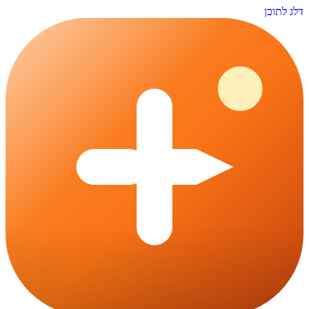
דלג לתוכן