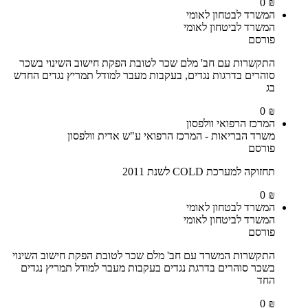
₪ 0
המשרד לבטחון לאומי
המשרד לביטחון לאומי
פורסם
התקשרות עם חב' מלם שכר לטובת הפקת חישוב השינוי בשכר
סוהרים בדרגות נגדים, בעקבות מעבר למודל תמריץ נגדים החדש
בג
₪ 0
המרכז הרפואי וולפסון
משרד הבריאות - המרכז הרפואי ע"ש אדית וולפסון
פורסם
תחזוקה למערכת COLD לשנת 2011
₪ 0
המשרד לבטחון לאומי
המשרד לביטחון לאומי
פורסם
התקשרות המשרד עם חב' מלם שכר לטובת הפקת חישוב השינוי
בשכר סוהרים בדרגת נגדים בעקבות מעבר למודל תמריץ נגדים
החד
₪ 0