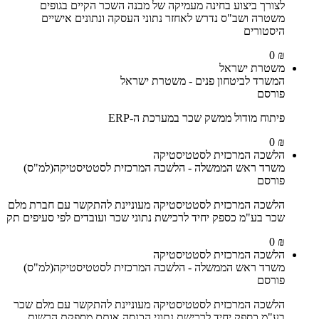
לצורך ביצוע בחינה מעמיקה של מבנה השכר הקיים בגופים
משטרה ושב"ס נדרש לאחזר נתוני העסקה ונתונים אישיים
היסטורים
₪ 0
משטרת ישראל
המשרד לביטחון פנים - משטרת ישראל
פורסם
פיתוח מודול ממשק שכר במערכת ה-ERP
₪ 0
הלשכה המרכזית לסטטיסטיקה
משרד ראש הממשלה - הלשכה המרכזית לסטטיסטיקה(למ"ס)
פורסם
הלשכה המרכזית לסטטיסטיקה מעוניינת להתקשר עם חברת מלם
שכר בע"מ כספק יחיד לרכישת נתוני שכר ועובדים לפי סעיפים תק
₪ 0
הלשכה המרכזית לסטטיסטיקה
משרד ראש הממשלה - הלשכה המרכזית לסטטיסטיקה(למ"ס)
פורסם
הלשכה המרכזית לסטטיסטיקה מעוניינת להתקשר עם מלם שכר
בע"מ כספק יחיד לרכישת נתוני הכנסה אותם מספקת הרשות