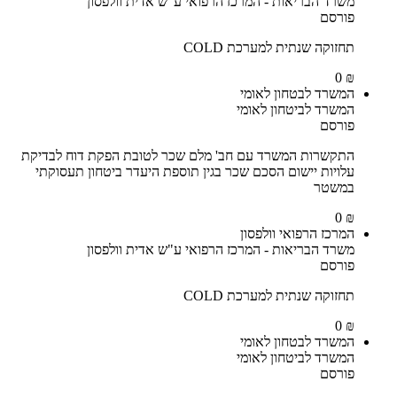
משרד הבריאות - המרכז הרפואי ע"ש אדית וולפסון
פורסם
תחזוקה שנתית למערכת COLD
₪ 0
המשרד לבטחון לאומי
המשרד לביטחון לאומי
פורסם
התקשרות המשרד עם חב' מלם שכר לטובת הפקת דוח לבדיקת
עלויות יישום הסכם שכר בגין תוספת היעדר ביטחון תעסוקתי
במשטר
₪ 0
המרכז הרפואי וולפסון
משרד הבריאות - המרכז הרפואי ע"ש אדית וולפסון
פורסם
תחזוקה שנתית למערכת COLD
₪ 0
המשרד לבטחון לאומי
המשרד לביטחון לאומי
פורסם