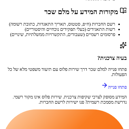
מקורות המידע על
מלם שכר
רשם החברות (ח״פ, סטטוס, תאריך התאגדות, כתובת רשומה)
רשות התאגידים (בעלי תפקידים נוכחיים והיסטוריים)
פרסומים רשמיים (שעבודים, התקשרויות ממשלתיות, שינויים)
בעיה צרכנית?
פתחו פנייה ל
מלם שכר
דרך
שירות פלוס
עם תיעוד משפטי מלא של כל
הפעולות.
פתחו פנייה
המידע מסופק לצרכי שקיפות צרכנית.
שירות פלוס
אינו מקור רשמי.
נדרשת מסמכת רשמית? פנו ישירות לרשם החברות.