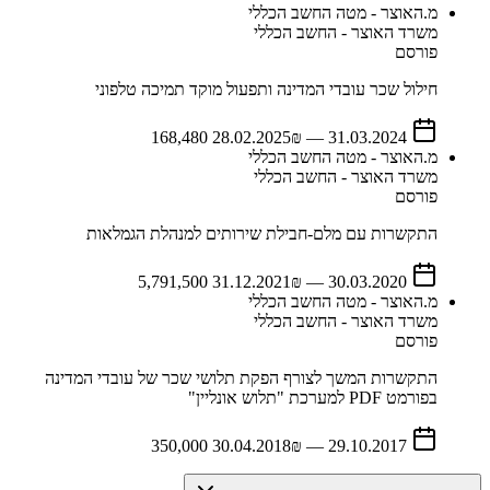
מ.האוצר - מטה החשב הכללי
משרד האוצר - החשב הכללי
פורסם
חילול שכר עובדי המדינה ותפעול מוקד תמיכה טלפוני
28.02.2025
₪ 168,480
—
31.03.2024
מ.האוצר - מטה החשב הכללי
משרד האוצר - החשב הכללי
פורסם
התקשרות עם מלם-חבילת שירותים למנהלת הגמלאות
31.12.2021
₪ 5,791,500
—
30.03.2020
מ.האוצר - מטה החשב הכללי
משרד האוצר - החשב הכללי
פורסם
התקשרות המשך לצורף הפקת תלושי שכר של עובדי המדינה
בפורמט PDF למערכת "תלוש אונליין"
30.04.2018
₪ 350,000
—
29.10.2017