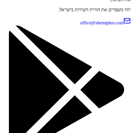
יחד משפרים את חוויית השירות בישראל.
office@sherutplus.com