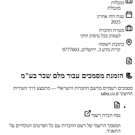
מגבלות
מוגבלת
שנת דוח אחרון
2025
מטרת החברה
לעסוק בכל עיסוק חוקי
כתובת רשומה
קרית מדע 3, ירושלים, 9777603
📃 הזמנת מסמכים עבור
מלם שכר בע"מ
מסמכים רשמיים מרשם החברות הישראלי — מתבצע דרך השירות
החיצוני tabu.co.il
נסח חברה רשמי
המסמך הרשמי של רשם החברות עם כל הפרטים הנוכחיים על
התאגיד.