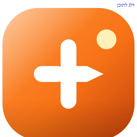
דלג לתוכן