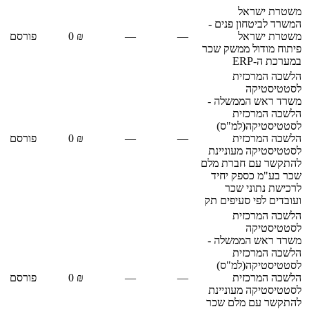
משטרת ישראל
המשרד לביטחון פנים -
משטרת ישראל
—
—
₪ 0
פורסם
פיתוח מודול ממשק שכר
במערכת ה-ERP
הלשכה המרכזית
לסטטיסטיקה
משרד ראש הממשלה -
הלשכה המרכזית
לסטטיסטיקה(למ"ס)
הלשכה המרכזית
—
—
₪ 0
פורסם
לסטטיסטיקה מעוניינת
להתקשר עם חברת מלם
שכר בע"מ כספק יחיד
לרכישת נתוני שכר
ועובדים לפי סעיפים תק
הלשכה המרכזית
לסטטיסטיקה
משרד ראש הממשלה -
הלשכה המרכזית
לסטטיסטיקה(למ"ס)
הלשכה המרכזית
—
—
₪ 0
פורסם
לסטטיסטיקה מעוניינת
להתקשר עם מלם שכר