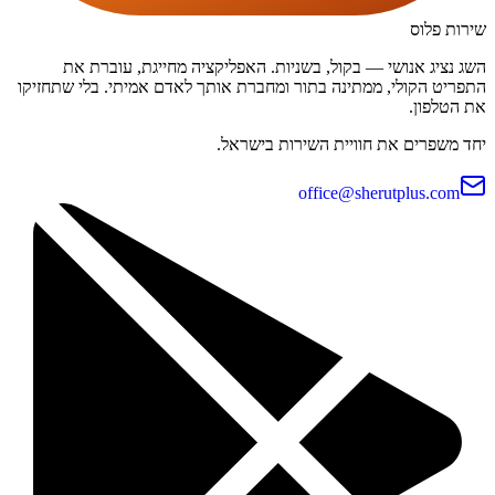
שירות פלוס
השג נציג אנושי — בקול, בשניות. האפליקציה מחייגת, עוברת את
התפריט הקולי, ממתינה בתור ומחברת אותך לאדם אמיתי. בלי שתחזיקו
את הטלפון.
יחד משפרים את חוויית השירות בישראל.
office@sherutplus.com