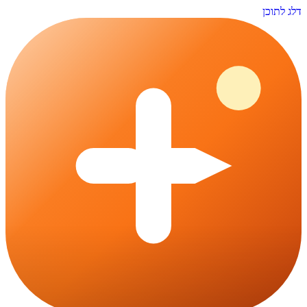
דלג לתוכן