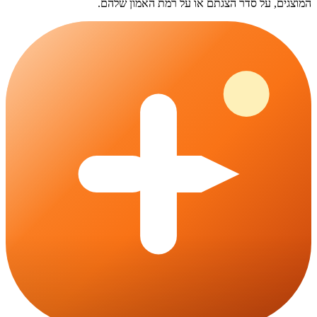
המוצגים, על סדר הצגתם או על רמת האמון שלהם.