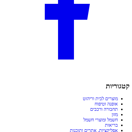
קטגוריות
מוצרים לבית וריהוט
אופנה וטיפוח
תחבורה ורכבים
מזון
חשמל ומוצרי חשמל
בריאות
אפליקציות, אתרים ותוכנות