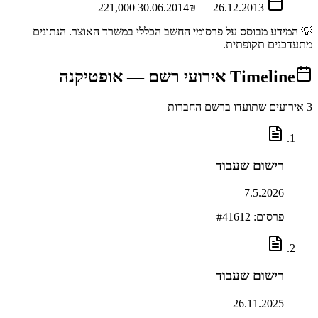
30.06.2014
₪ 221,000
—
26.12.2013
💡 המידע מבוסס על פרסומי החשב הכללי במשרד האוצר. הנתונים
מתעדכנים תקופתית.
Timeline
אירועי רשם —
אופטיקנה
3
אירועים שתועדו ברשם החברות
רישום שעבוד
7.5.2026
פרסום: #
41612
רישום שעבוד
26.11.2025