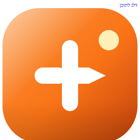
דלג לתוכן