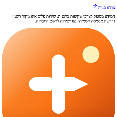
פתחו פנייה
המידע מסופק לצרכי שקיפות צרכנית.
שירות פלוס
אינו מקור רשמי.
נדרשת מסמכת רשמית? פנו ישירות לרשם החברות.