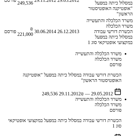
29.05.2012
29.11.2012
פורסם
במסלול כיתה במפעל
249,536
"אופטיקנה האופטיסטור
הראשון"
משרד הכלכלה והתעשייה
משרד הכלכלה
₪
הכשרת דורשי עבודה
26.12.2013
30.06.2014
פורסם
221,000
במסלול כיתה במפעל
במקצועי אופטיקאי סוג 1
משרד הכלכלה והתעשייה
משרד הכלכלה
פורסם
הכשרת דורשי עבודה במסלול כיתה במפעל "אופטיקנה
האופטיסטור הראשון"
29.11.2012
₪ 249,536
—
29.05.2012
משרד הכלכלה והתעשייה
משרד הכלכלה
פורסם
הכשרת דורשי עבודה במסלול כיתה במפעל במקצועי אופטיקאי
סוג 1