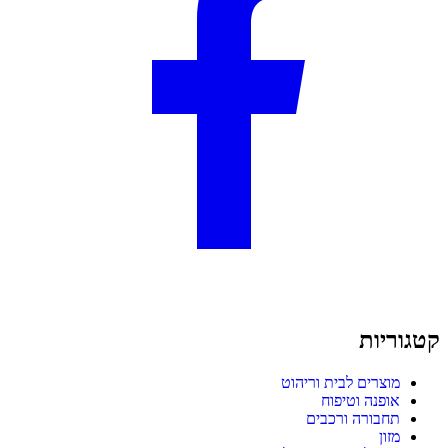
קטגוריות
מוצרים לבית וריהוט
אופנה וטיפוח
תחבורה ורכבים
מזון