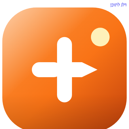
דלג לתוכן