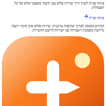
פתחו פנייה ל
שיין
דרך
שירות פלוס
עם תיעוד משפטי מלא של כל
הפעולות.
פתחו פנייה
המידע מסופק לצרכי שקיפות צרכנית.
שירות פלוס
אינו מקור רשמי.
נדרשת מסמכת רשמית? פנו ישירות לרשם החברות.