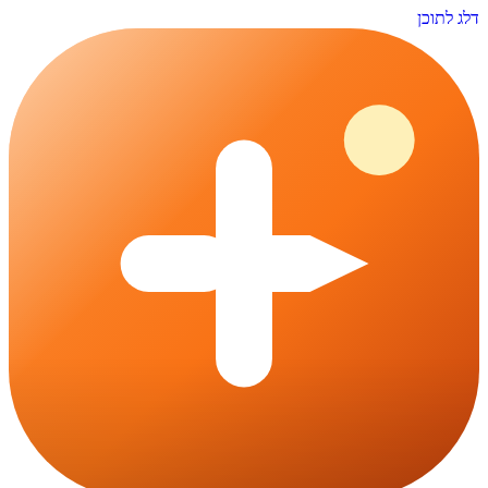
דלג לתוכן