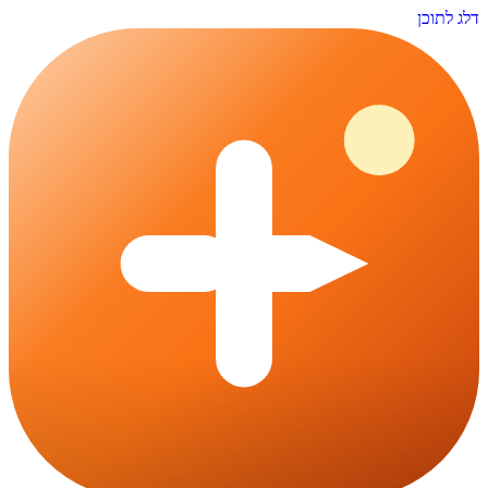
דלג לתוכן