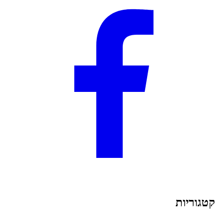
קטגוריות