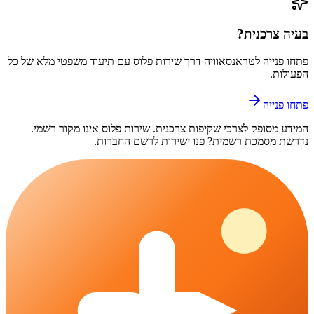
בעיה צרכנית?
פתחו פנייה ל
טראנסאוויה
דרך
שירות פלוס
עם תיעוד משפטי מלא של כל
הפעולות.
פתחו פנייה
המידע מסופק לצרכי שקיפות צרכנית.
שירות פלוס
אינו מקור רשמי.
נדרשת מסמכת רשמית? פנו ישירות לרשם החברות.