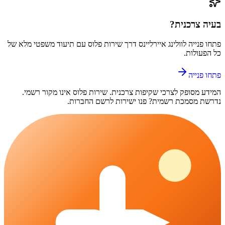
בעיה צרכנית?
פתחו פנייה ל
וולינג איירליינס
דרך
שירות פלוס
עם תיעוד משפטי מלא של
כל הפעולות.
פתחו פנייה
המידע מסופק לצרכי שקיפות צרכנית.
שירות פלוס
אינו מקור רשמי.
נדרשת מסמכת רשמית? פנו ישירות לרשם החברות.