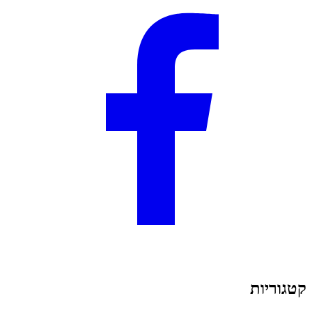
קטגוריות