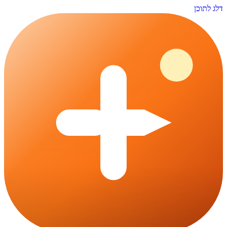
דלג לתוכן