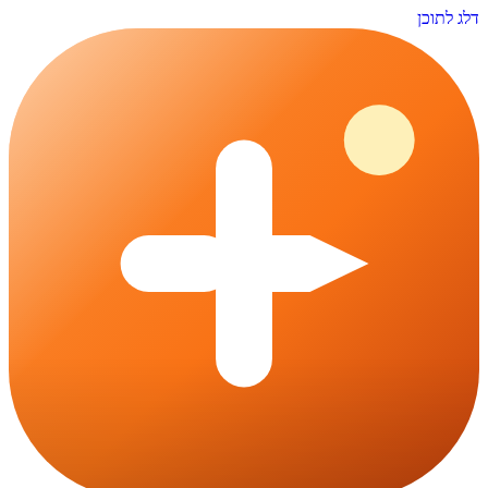
דלג לתוכן