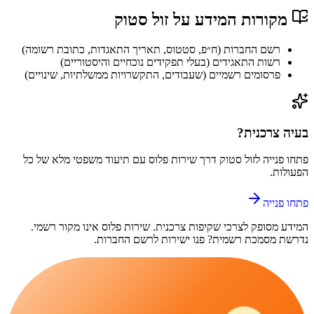
מקורות המידע על
זול סטוק
רשם החברות (ח״פ, סטטוס, תאריך התאגדות, כתובת רשומה)
רשות התאגידים (בעלי תפקידים נוכחיים והיסטוריים)
פרסומים רשמיים (שעבודים, התקשרויות ממשלתיות, שינויים)
בעיה צרכנית?
פתחו פנייה ל
זול סטוק
דרך
שירות פלוס
עם תיעוד משפטי מלא של כל
הפעולות.
פתחו פנייה
המידע מסופק לצרכי שקיפות צרכנית.
שירות פלוס
אינו מקור רשמי.
נדרשת מסמכת רשמית? פנו ישירות לרשם החברות.