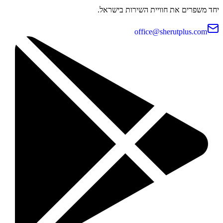
יחד משפרים את חוויית השירות בישראל.
office@sherutplus.com