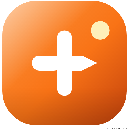
שירות פלוס