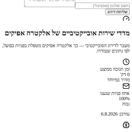
שליחת דירוג
מדדי שירות אובייקטיביים של
אלקטרה אפיקים
מעבר לדירוג הסובייקטיבי — כך
אלקטרה אפיקים
מטפלת בפניות בפועל,
לפי נתונים שנמדדו.
זמן תגובה ממוצע
0 דק'
מהיר במיוחד
אחוז פניות שנענו
100
%
גבוה
עודכן:
6.8.2026