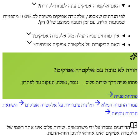
האם אלקטרה אפיקים עונה לפניות לקוחות?
לפי הנתונים שאספנו, אלקטרה אפיקים משיבה לכ-100% מהפניות
שמגיעות אליה, עם זמן תגובה ממוצע של 0 דק'.
איך פותחים פנייה יעילה מול אלקטרה אפיקים?
האם הביקורות על אלקטרה אפיקים אמיתיות?
חוויה לא טובה עם
אלקטרה אפיקים
?
פתחו פנייה דרך
שירות פלוס
— ננסח, נשלח, ונעקוב עד לפתרון.
פתיחת פנייה
עמוד החברה המלא
תלונות ציבוריות על
אלקטרה אפיקים
השוואת
חברות נוספות
הדירוגים נמסרו על-ידי משתמשים.
שירות פלוס
אינו אתר רשמי של
אלקטרה אפיקים
ואינו אחראי לתוכן חוות-הדעת.