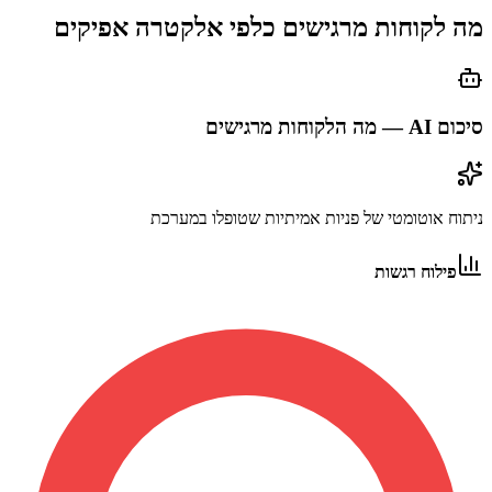
מה לקוחות מרגישים כלפי
אלקטרה אפיקים
סיכום AI — מה הלקוחות מרגישים
ניתוח אוטומטי של פניות אמיתיות שטופלו במערכת
פילוח רגשות