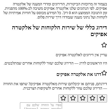
בעמוד זה מרוכזות הביקורות, הדירוגים ומדדי המענה של אלקטרה
אפיקים. לפי הנתונים שלנו אלקטרה אפיקים משיבה לכ-100% מהפניות.
זמן התגובה הממוצע הוא 0 דק'. כל המידע מבוסס על חוויות אמיתיות של
לקוחות ועל נתוני מענה שנמדדו דרך שירות פלוס.
דירוג כללי של שירות הלקוחות של
אלקטרה
אפיקים
עדיין אין דירוגים ל
אלקטרה אפיקים
היו הראשונים לדרג — הדירוג שלכם יעזור ללקוחות אחרים שמתלבטים.
דרגו את
אלקטרה אפיקים
דירגתם, פניתם או קיבלתם שירות מ
אלקטרה אפיקים
? שתפו את החוויה
— הדירוג שלכם עוזר ללקוחות אחרים ולשקיפות הצרכנית.