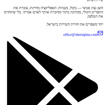
השג נציג אנושי — בקול, בשניות. האפליקציה מחייגת, עוברת את
התפריט הקולי, ממתינה בתור ומחברת אותך לאדם אמיתי. בלי שתחזיקו
את הטלפון.
יחד משפרים את חוויית השירות בישראל.
office@sherutplus.com