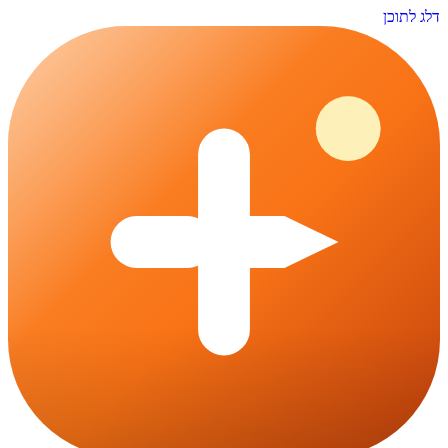
דלג לתוכן