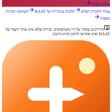
פתיחת פנייה
עמוד החברה המלא
תלונות ציבוריות על
HAAT
השוואת חברות
נוספות
הדירוגים נמסרו על-ידי משתמשים.
שירות פלוס
אינו אתר רשמי של
HAAT
ואינו אחראי לתוכן חוות-הדעת.