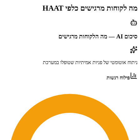
מה לקוחות מרגישים כלפי
HAAT
סיכום AI — מה הלקוחות מרגישים
ניתוח אוטומטי של פניות אמיתיות שטופלו במערכת
פילוח רגשות