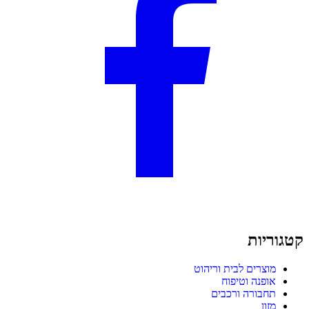
קטגוריות
מוצרים לבית וריהוט
אופנה וטיפוח
תחבורה ורכבים
מזון