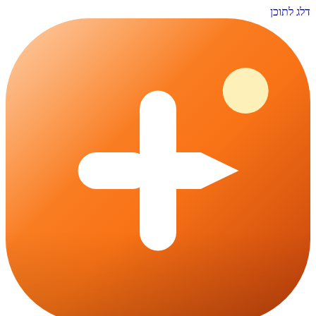
דלג לתוכן