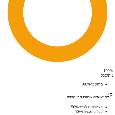
100
%
מתוסכל
מתוסכל
%
100
הנושאים שחזרו הכי הרבה
הצטרפות לצוות
%
50
בעיות טכניות
%
50