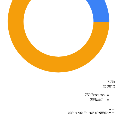
75
%
מתוסכל
מתוסכל
%
75
רגוע
%
25
הנושאים שחזרו הכי הרבה