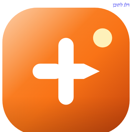
דלג לתוכן