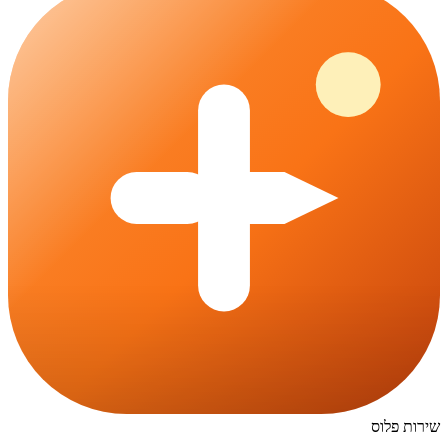
שירות פלוס