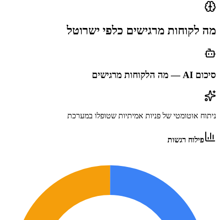
מה לקוחות מרגישים כלפי
ישרוטל
סיכום AI — מה הלקוחות מרגישים
ניתוח אוטומטי של פניות אמיתיות שטופלו במערכת
פילוח רגשות