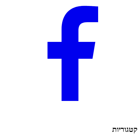
קטגוריות