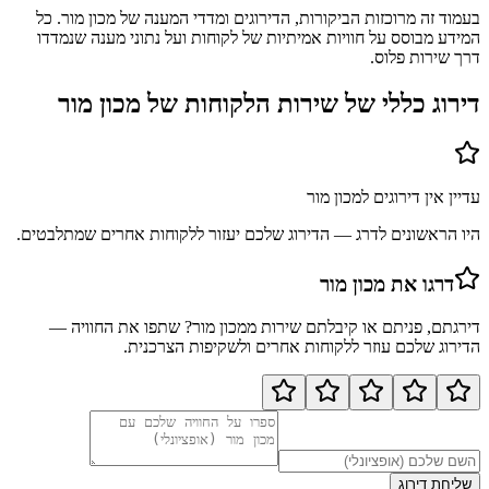
בעמוד זה מרוכזות הביקורות, הדירוגים ומדדי המענה של מכון מור. כל
המידע מבוסס על חוויות אמיתיות של לקוחות ועל נתוני מענה שנמדדו
דרך שירות פלוס.
דירוג כללי של שירות הלקוחות של
מכון מור
עדיין אין דירוגים ל
מכון מור
היו הראשונים לדרג — הדירוג שלכם יעזור ללקוחות אחרים שמתלבטים.
דרגו את
מכון מור
דירגתם, פניתם או קיבלתם שירות מ
מכון מור
? שתפו את החוויה —
הדירוג שלכם עוזר ללקוחות אחרים ולשקיפות הצרכנית.
שליחת דירוג