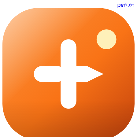
דלג לתוכן