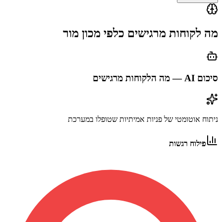
מה לקוחות מרגישים כלפי
מכון מור
סיכום AI — מה הלקוחות מרגישים
ניתוח אוטומטי של פניות אמיתיות שטופלו במערכת
פילוח רגשות