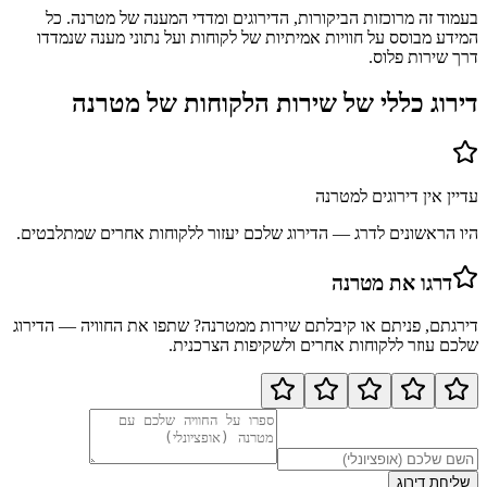
בעמוד זה מרוכזות הביקורות, הדירוגים ומדדי המענה של מטרנה. כל
המידע מבוסס על חוויות אמיתיות של לקוחות ועל נתוני מענה שנמדדו
דרך שירות פלוס.
דירוג כללי של שירות הלקוחות של
מטרנה
עדיין אין דירוגים ל
מטרנה
היו הראשונים לדרג — הדירוג שלכם יעזור ללקוחות אחרים שמתלבטים.
דרגו את
מטרנה
דירגתם, פניתם או קיבלתם שירות מ
מטרנה
? שתפו את החוויה — הדירוג
שלכם עוזר ללקוחות אחרים ולשקיפות הצרכנית.
שליחת דירוג