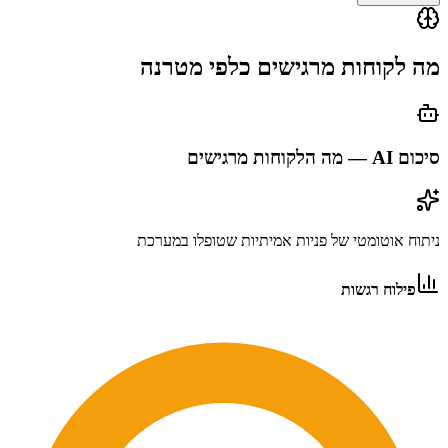
מה לקוחות מרגישים כלפי
מטרנה
סיכום AI — מה הלקוחות מרגישים
ניתוח אוטומטי של פניות אמיתיות שטופלו במערכת
פילוח רגשות