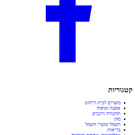
קטגוריות
מוצרים לבית וריהוט
אופנה וטיפוח
תחבורה ורכבים
מזון
חשמל ומוצרי חשמל
בריאות