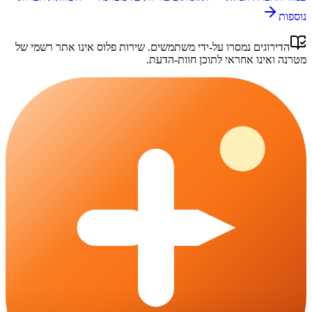
נוספות
הדירוגים נמסרו על-ידי משתמשים.
שירות פלוס
אינו אתר רשמי של
מטרנה
ואינו אחראי לתוכן חוות-הדעת.