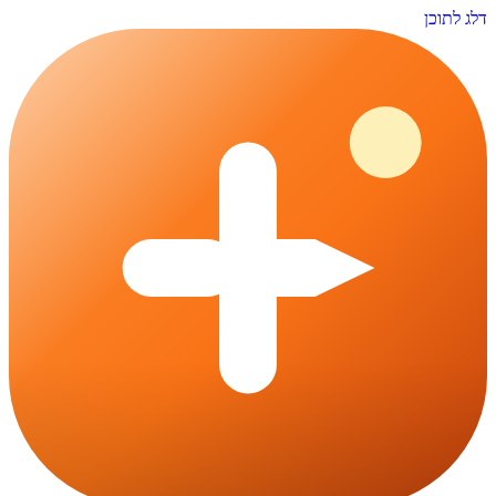
דלג לתוכן