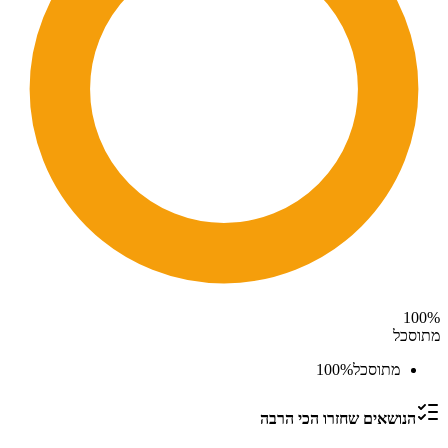
100
%
מתוסכל
מתוסכל
%
100
הנושאים שחזרו הכי הרבה