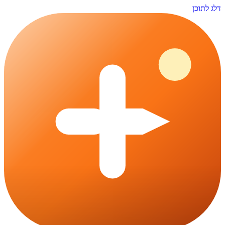
דלג לתוכן