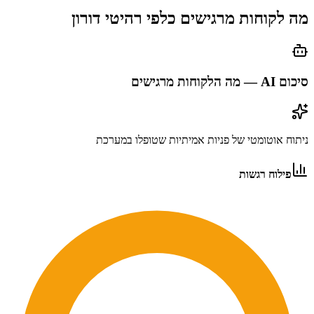
מה לקוחות מרגישים כלפי
רהיטי דורון
סיכום AI — מה הלקוחות מרגישים
ניתוח אוטומטי של פניות אמיתיות שטופלו במערכת
פילוח רגשות