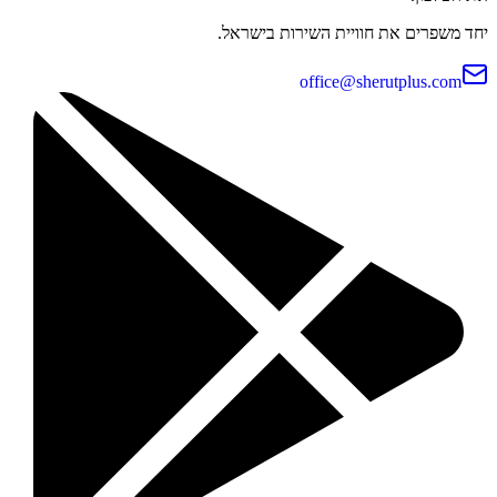
יחד משפרים את חוויית השירות בישראל.
office@sherutplus.com