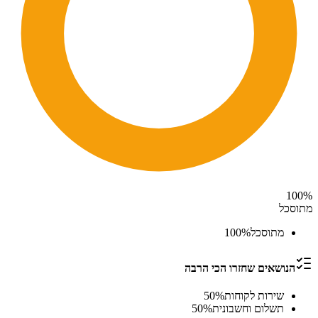
100
%
מתוסכל
מתוסכל
%
100
הנושאים שחזרו הכי הרבה
שירות לקוחות
%
50
תשלום וחשבונית
%
50