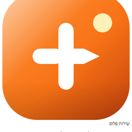
שירות פלוס