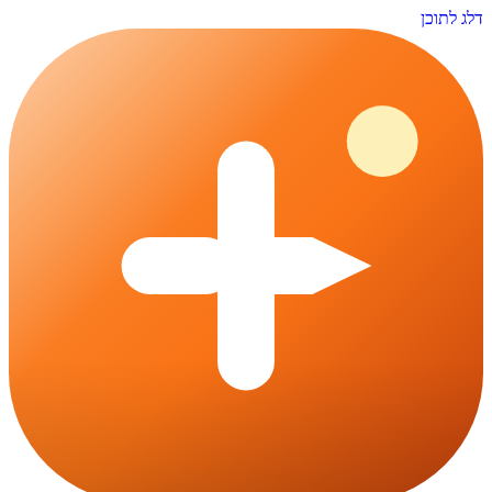
דלג לתוכן