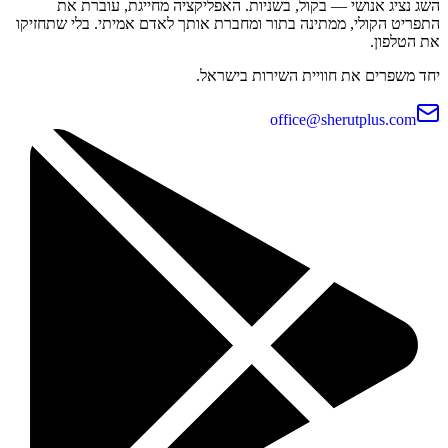
השג נציג אנושי — בקול, בשניות. האפליקציה מחייגת, עוברת את
התפריט הקולי, ממתינה בתור ומחברת אותך לאדם אמיתי. בלי שתחזיקו
את הטלפון.
יחד משפרים את חוויית השירות בישראל.
office@sherutplus.com