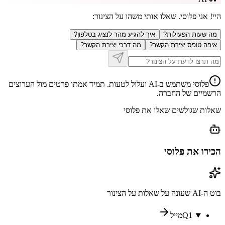
היי! אני פלוסי. שאלו אותי משהו על
הצינור
:
מה שעות הפעילות?
איך להגיע מהר לנציג בטלפון?
איפה טופס יצירת הקשר?
מה דרכי יצירת הקשר?
פלוסי משתמש ב-AI ועלול לטעות. תמיד אמתו פרטים מול הערוצים
הרשמיים של החברה.
שאלות שגולשים שאלו את פלוסי
הכירו את פלוסי
בוט ה-AI שעונה על שאלות על
הצינור
1
Q
מייל