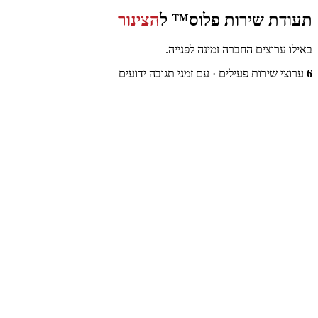
תעודת שירות פלוס™ ל
הצינור
באילו ערוצים החברה זמינה לפנייה.
6
ערוצי שירות פעילים
· עם זמני תגובה ידועים