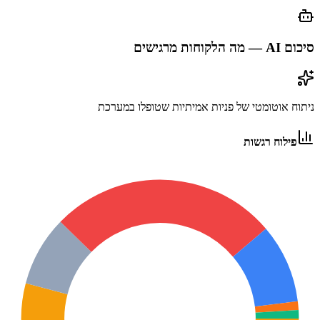
סיכום AI — מה הלקוחות מרגישים
ניתוח אוטומטי של פניות אמיתיות שטופלו במערכת
פילוח רגשות