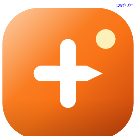
דלג לתוכן