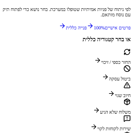
לפי ניתוח של פניות אמיתיות שטופלו במערכת. בחר נושא כדי לפתוח תיק
עם נוסח מותאם.
פרטים אישיים
%
100
פנייה כללית
או בחר קטגוריה כללית
החזר כספי / זיכוי
ביטול עסקה
חיוב שגוי
משלוח שלא הגיע
שירות לקוחות לקוי