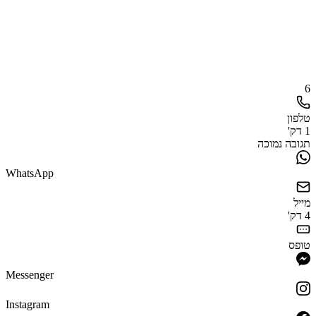
6
טלפון
1 דק'
תגובה נמוכה
WhatsApp
מייל
4 דק'
טופס
Messenger
Instagram