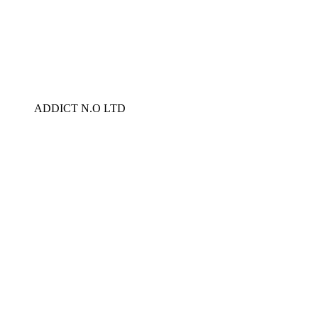
ADDICT N.O LTD