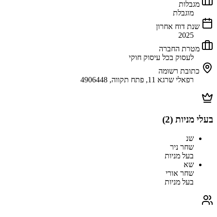
מגבלות
מוגבלת
שנת דוח אחרון
2025
מטרת החברה
לעסוק בכל עיסוק חוקי
כתובת רשומה
רפאלי שרגא 11, פתח תקווה, 4906448
בעלי מניות (
2
)
שנ
שחר ניר
בעל מניות
שא
שחר אורי
בעל מניות