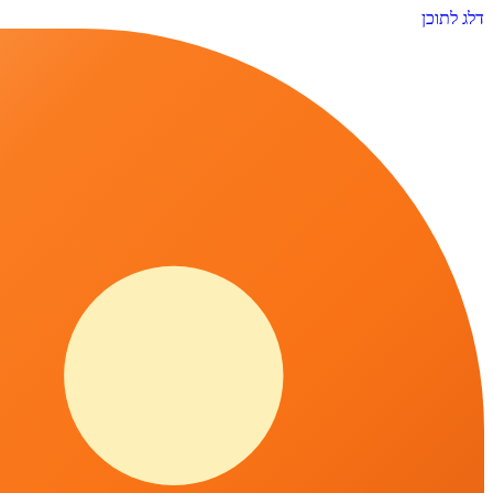
דלג לתוכן