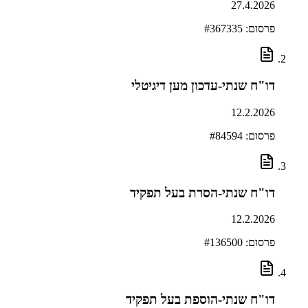
27.4.2026
פרסום: #
367335
דו"ח שנתי-עדכון מען דיגיטלי
12.2.2026
פרסום: #
84594
דו"ח שנתי-הסרת בעל תפקיד
12.2.2026
פרסום: #
136500
דו"ח שנתי-הוספת בעל תפקיד