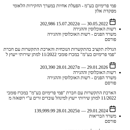
פמי פרימיום בע"מ - הפעלת אחיות במערך החקירות הלאומי
מפקדת אלון
15.07.2022
₪ 202,986
—
30.05.2022
רשות האוכלוסין וההגירה
משרד הפנים - רשות האוכלוסין וההגירה
פורסם
הגדלת תקציב בהתקשרות הנוכחית והארכת התקשרות עם חברת
"פמי פרימיום בע"מ" במכרז פומבי 11/2022 למתן שירותי ייעוץ ל
28.01.2027
₪ 203,390
—
29.01.2026
רשות האוכלוסין וההגירה
משרד הפנים - רשות האוכלוסין וההגירה
פורסם
הארכת התקשרות עם חברת "פמי פרימיום בע"מ" במכרז פומבי
11/2022 למתן שירותי ייעוץ למינהל עובדים זרים ע"י רופא/ה מ
28.01.2025
₪ 139,999.99
—
29.01.2024
משרד הבריאות
פורסם