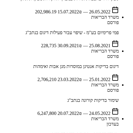
15.07.2022
₪ 202,986.19
—
26.05.2022
משרד הבריאות
פורסם
פמי פרימיום בע"מ - שיפוי עבור פעילות דיגום בנתב"ג
30.09.2021
₪ 228,735
—
25.08.2021
משרד הבריאות
פורסם
דיגום בדיקות אנטיגן במוסדות מגן אבות ואימהות
23.03.2022
₪ 2,706,210
—
25.01.2022
משרד הבריאות
פורסם
שימור בדיקות קורונה בנתב"ג
20.07.2022
₪ 6,247,800
—
24.05.2022
משרד הבריאות
בעדכון