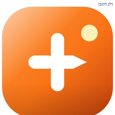
דלג לתוכן