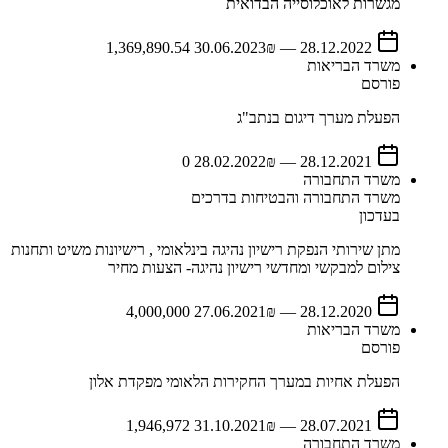
מגשרות לאוכלוסייה הבדואית
30.06.2023
₪ 1,369,890.54
—
28.12.2022
משרד הבריאות
פורסם
הפעלת מערך דיגום בנתב"ג
28.02.2022
₪ 0
—
28.12.2021
משרד התחבורה
משרד התחבורה והבטיחות בדרכים
בעדכון
מתן שירותי הנפקת רישיון נהיגה בינלאומי , רישיונות משיט ותחנות
צילום למבקשי ומחדשי רישיון נהיגה- הצעות מחיר
27.06.2021
₪ 4,000,000
—
28.12.2020
משרד הבריאות
פורסם
הפעלת אחיות במערך החקירות הלאומי מפקדת אלון
31.10.2021
₪ 1,946,972
—
28.07.2021
משרד התחבורה