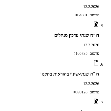
12.2.2026
פרסום: #
64601
דו"ח שנתי-עדכון מנהלים
12.2.2026
פרסום: #
105735
דו"ח שנתי-שינוי בהוראות בתקנון
12.2.2026
פרסום: #
390128