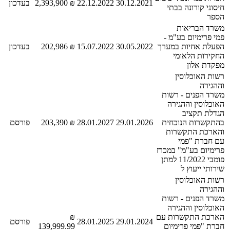
30.12.2021
22.12.2022
₪ 2,393,900
בעדכון
חיסוני קורונה בבתי
הספר
משרד הבריאות
פמי פרימיום בע"מ -
הפעלת אחיות במערך
30.05.2022
15.07.2022
₪ 202,986
בעדכון
החקירות הלאומי
מפקדת אלון
רשות האוכלוסין
וההגירה
משרד הפנים - רשות
האוכלוסין וההגירה
הגדלת תקציב
בהתקשרות הנוכחית
29.01.2026
28.01.2027
₪ 203,390
פורסם
והארכת התקשרות
עם חברת "פמי
פרימיום בע"מ" במכרז
פומבי 11/2022 למתן
שירותי ייעוץ ל
רשות האוכלוסין
וההגירה
משרד הפנים - רשות
האוכלוסין וההגירה
הארכת התקשרות עם
₪
29.01.2024
28.01.2025
פורסם
חברת "פמי פרימיום
139,999.99