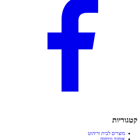
קטגוריות
מוצרים לבית וריהוט
אופנה וטיפוח