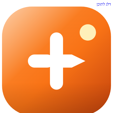
דלג לתוכן