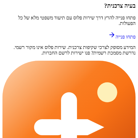
בעיה צרכנית?
פתחו פנייה ל
הרץ
דרך
שירות פלוס
עם תיעוד משפטי מלא של כל
הפעולות.
פתחו פנייה
המידע מסופק לצרכי שקיפות צרכנית.
שירות פלוס
אינו מקור רשמי.
נדרשת מסמכת רשמית? פנו ישירות לרשם החברות.