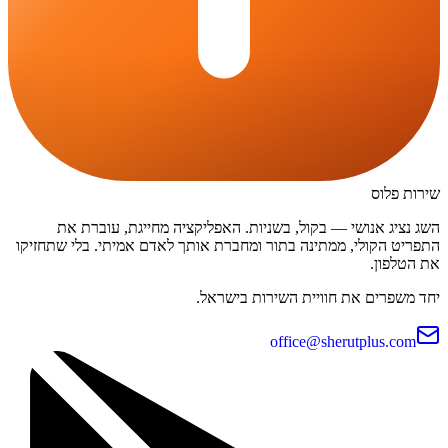
שירות פלוס
השג נציג אנושי — בקול, בשניות. האפליקציה מחייגת, עוברת את
התפריט הקולי, ממתינה בתור ומחברת אותך לאדם אמיתי. בלי שתחזיקו
את הטלפון.
יחד משפרים את חוויית השירות בישראל.
office@sherutplus.com