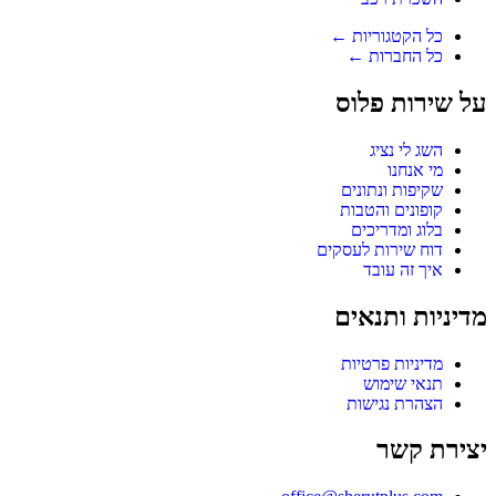
כל הקטגוריות ←
כל החברות ←
על שירות פלוס
השג לי נציג
מי אנחנו
שקיפות ונתונים
קופונים והטבות
בלוג ומדריכים
דוח שירות לעסקים
איך זה עובד
מדיניות ותנאים
מדיניות פרטיות
תנאי שימוש
הצהרת נגישות
יצירת קשר