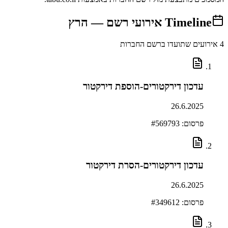
Timeline
אירועי רשם —
הרץ
4
אירועים שתועדו ברשם החברות
עדכון דירקטורים-הוספת דירקטור
26.6.2025
פרסום: #
569793
עדכון דירקטורים-הסרת דירקטור
26.6.2025
פרסום: #
349612