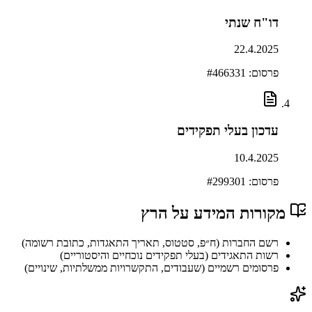
דו"ח שנתי
22.4.2025
פרסום: #
466331
עדכון בעלי תפקידים
10.4.2025
פרסום: #
299301
מקורות המידע על
הרץ
רשם החברות (ח״פ, סטטוס, תאריך התאגדות, כתובת רשומה)
רשות התאגידים (בעלי תפקידים נוכחיים והיסטוריים)
פרסומים רשמיים (שעבודים, התקשרויות ממשלתיות, שינויים)