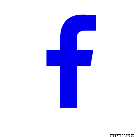
קטגוריות