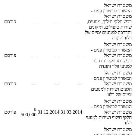
משטרת ישראל
המשרד לביטחון פנים -
משטרת ישראל
רכש חלקי חילוף, מנועים,
—
—
—
פורסם
שירות טיפולים, תיקונים
והדרכה למנועים ימיים של
וולוו והונדה
משטרת ישראל
המשרד לביטחון פנים -
משטרת ישראל
—
—
—
פורסם
רכש ותחזוקה והדרכה
למנועי וולוו והונדה
משטרת ישראל
המשרד לביטחון פנים -
משטרת ישראל
—
—
—
פורסם
חלפים ושירות למנועים
ימיים של וולוו
משטרת ישראל
המשרד לביטחון פנים -
₪
משטרת ישראל
31.03.2014
31.12.2014
פורסם
500,000
חלקי חילוף ושירות למנועי
וולוו
משטרת ישראל
המשרד לביטחון פנים -