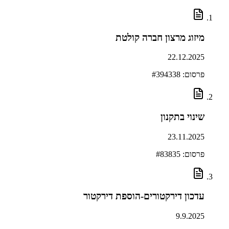
מיזוג מרצון חברה קולטת
22.12.2025
פרסום: #
394338
שינוי בתקנון
23.11.2025
פרסום: #
83835
עדכון דירקטורים-הוספת דירקטור
9.9.2025