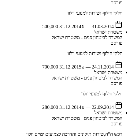
פורסם
חלקי חילוף ושירות למנועי וולוו
31.12.2014
₪ 500,000
—
31.03.2014
משטרת ישראל
המשרד לביטחון פנים - משטרת ישראל
פורסם
חלקי חילוף ושירות למנועי וולוו
31.12.2015
₪ 700,000
—
24.11.2014
משטרת ישראל
המשרד לביטחון פנים - משטרת ישראל
פורסם
חלקי חילוף למנועי וולוו
31.12.2014
₪ 280,000
—
22.09.2014
משטרת ישראל
המשרד לביטחון פנים - משטרת ישראל
פורסם
רכש ח"ח,שירות תיקונים והדרכה לצמועים ימיים וולוו