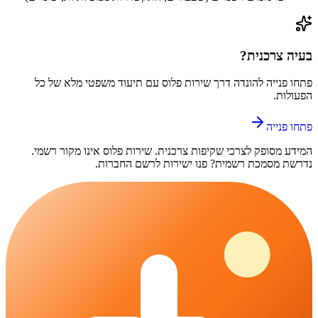
בעיה צרכנית?
פתחו פנייה ל
הונדה
דרך
שירות פלוס
עם תיעוד משפטי מלא של כל
הפעולות.
פתחו פנייה
המידע מסופק לצרכי שקיפות צרכנית.
שירות פלוס
אינו מקור רשמי.
נדרשת מסמכת רשמית? פנו ישירות לרשם החברות.