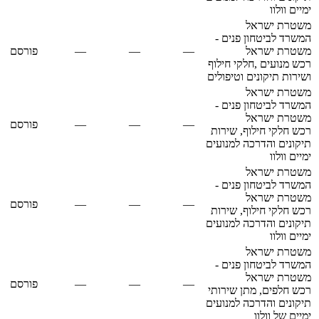
ימיים וולוו
משטרת ישראל
המשרד לביטחון פנים -
משטרת ישראל
—
—
—
פורסם
רכש מנועים ,חלקי חילוף
ושירות תיקונים וטיפולים
משטרת ישראל
המשרד לביטחון פנים -
משטרת ישראל
—
—
—
פורסם
רכש חלקי חילוף, שירות
תיקונים והדרכה למנועים
ימיים וולוו
משטרת ישראל
המשרד לביטחון פנים -
משטרת ישראל
—
—
—
פורסם
רכש חלקי חילוף, שירות
תיקונים והדרכה למנועים
ימיים וולוו
משטרת ישראל
המשרד לביטחון פנים -
משטרת ישראל
—
—
—
פורסם
רכש חלפים, מתן שירותי
תיקונים והדרכה למנועים
ימיים של וולוו