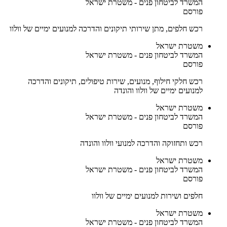
המשרד לביטחון פנים - משטרת ישראל
פורסם
רכש חלפים, מתן שירותי תיקונים והדרכה למנועים ימיים של וולוו
משטרת ישראל
המשרד לביטחון פנים - משטרת ישראל
פורסם
רכש חלקי חילוף, מנועים, שירות טיפולים, תיקונים והדרכה
למנועים ימיים של וולוו והונדה
משטרת ישראל
המשרד לביטחון פנים - משטרת ישראל
פורסם
רכש ותחזוקה והדרכה למנועי וולוו והונדה
משטרת ישראל
המשרד לביטחון פנים - משטרת ישראל
פורסם
חלפים ושירות למנועים ימיים של וולוו
משטרת ישראל
המשרד לביטחון פנים - משטרת ישראל