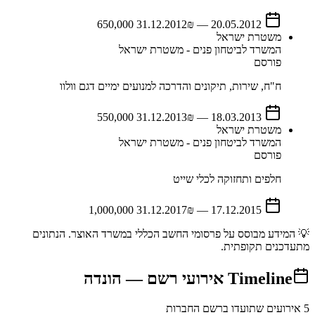
31.12.2012
₪ 650,000
—
20.05.2012
משטרת ישראל
המשרד לביטחון פנים - משטרת ישראל
פורסם
ח"ח, שירות, תיקונים והדרכה למנועים ימיים דגם וולוו
31.12.2013
₪ 550,000
—
18.03.2013
משטרת ישראל
המשרד לביטחון פנים - משטרת ישראל
פורסם
חלפים ותחזוקה לכלי שייט
31.12.2017
₪ 1,000,000
—
17.12.2015
💡 המידע מבוסס על פרסומי החשב הכללי במשרד האוצר. הנתונים
מתעדכנים תקופתית.
Timeline
אירועי רשם —
הונדה
5
אירועים שתועדו ברשם החברות