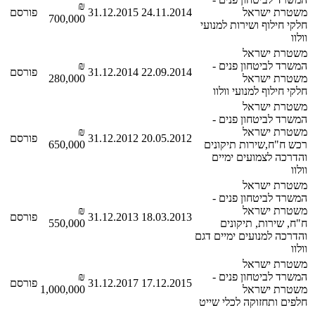
₪
משטרת ישראל
24.11.2014
31.12.2015
פורסם
700,000
חלקי חילוף ושירות למנועי
וולוו
משטרת ישראל
המשרד לביטחון פנים -
₪
22.09.2014
31.12.2014
פורסם
משטרת ישראל
280,000
חלקי חילוף למנועי וולוו
משטרת ישראל
המשרד לביטחון פנים -
משטרת ישראל
₪
20.05.2012
31.12.2012
פורסם
רכש ח"ח,שירות תיקונים
650,000
והדרכה לצמועים ימיים
וולוו
משטרת ישראל
המשרד לביטחון פנים -
משטרת ישראל
₪
18.03.2013
31.12.2013
פורסם
ח"ח, שירות, תיקונים
550,000
והדרכה למנועים ימיים דגם
וולוו
משטרת ישראל
המשרד לביטחון פנים -
₪
17.12.2015
31.12.2017
פורסם
משטרת ישראל
1,000,000
חלפים ותחזוקה לכלי שייט