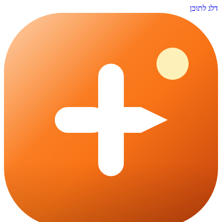
דלג לתוכן