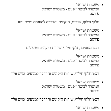
משטרת ישראל
המשרד לביטחון פנים - משטרת ישראל
פורסם
חלקי חילוף, שירות, תיקונים והדרכה למנועים ימיים וולוו
משטרת ישראל
המשרד לביטחון פנים - משטרת ישראל
פורסם
רכש מנועים ,חלקי חילוף ושירות תיקונים וטיפולים
משטרת ישראל
המשרד לביטחון פנים - משטרת ישראל
פורסם
רכש חלקי חילוף, שירות תיקונים והדרכה למנועים ימיים וולוו
משטרת ישראל
המשרד לביטחון פנים - משטרת ישראל
פורסם
רכש חלקי חילוף, שירות תיקונים והדרכה למנועים ימיים וולוו
משטרת ישראל