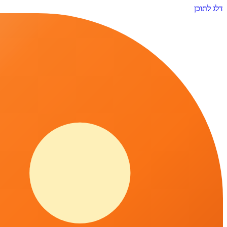
דלג לתוכן