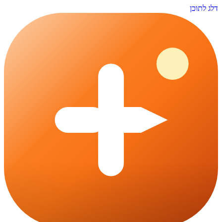
דלג לתוכן