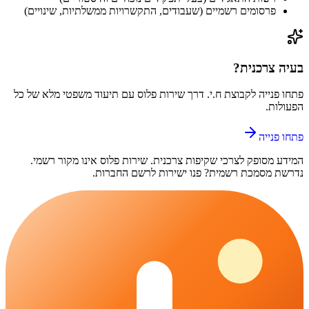
פרסומים רשמיים (שעבודים, התקשרויות ממשלתיות, שינויים)
בעיה צרכנית?
פתחו פנייה ל
קבוצת ח.י.
דרך
שירות פלוס
עם תיעוד משפטי מלא של כל
הפעולות.
פתחו פנייה
המידע מסופק לצרכי שקיפות צרכנית.
שירות פלוס
אינו מקור רשמי.
נדרשת מסמכת רשמית? פנו ישירות לרשם החברות.