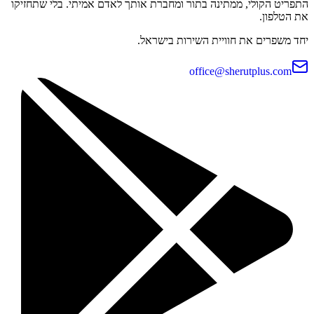
התפריט הקולי, ממתינה בתור ומחברת אותך לאדם אמיתי. בלי שתחזיקו
את הטלפון.
יחד משפרים את חוויית השירות בישראל.
office@sherutplus.com