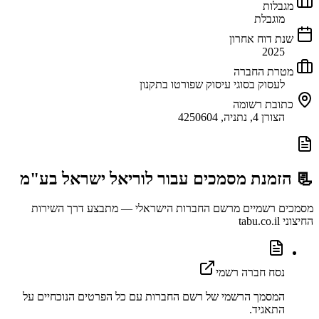
מגבלות
מוגבלת
שנת דוח אחרון
2025
מטרת החברה
לעסוק בסוגי עיסוק שפורטו בתקנון
כתובת רשומה
הצורן 4, נתניה, 4250604
📃 הזמנת מסמכים עבור
לוריאל ישראל בע"מ
מסמכים רשמיים מרשם החברות הישראלי — מתבצע דרך השירות
החיצוני tabu.co.il
נסח חברה רשמי
המסמך הרשמי של רשם החברות עם כל הפרטים הנוכחיים על
התאגיד.