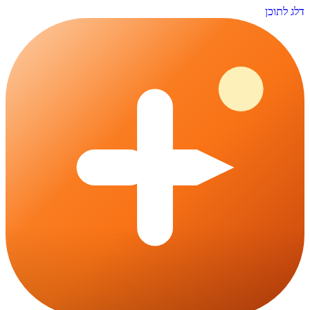
דלג לתוכן