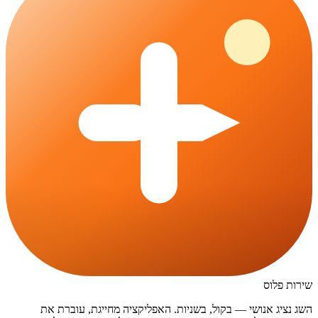
שירות פלוס
השג נציג אנושי — בקול, בשניות. האפליקציה מחייגת, עוברת את