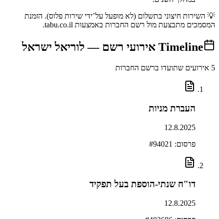
💡 השירות חיצוני בתשלום (לא מופעל על־ידי שירות פלוס). הזמנת
המסמכים מתבצעת מול רשם החברות באמצעות tabu.co.il.
Timeline
אירועי רשם —
לוריאל ישראל
5
אירועים שתועדו ברשם החברות
העברת מניות
12.8.2025
פרסום: #
94021
דו"ח שנתי-הוספת בעל תפקיד
12.8.2025