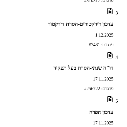
פרסום: #
310317
עדכון דירקטורים-הסרת דירקטור
1.12.2025
פרסום: #
7481
דו"ח שנתי-הסרת בעל תפקיד
17.11.2025
פרסום: #
256722
עדכון הפרה
17.11.2025