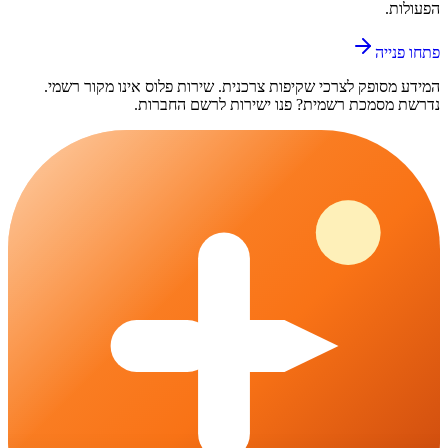
הפעולות.
פתחו פנייה
המידע מסופק לצרכי שקיפות צרכנית.
שירות פלוס
אינו מקור רשמי.
נדרשת מסמכת רשמית? פנו ישירות לרשם החברות.