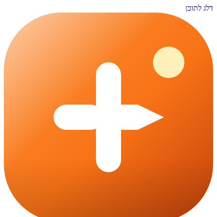
דלג לתוכן