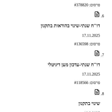
פרסום: #
378820
דו"ח שנתי-שינוי בהוראות בתקנון
17.11.2025
פרסום: #
136598
דו"ח שנתי-עדכון מען דיגיטלי
17.11.2025
פרסום: #
118566
שינוי בתקנון