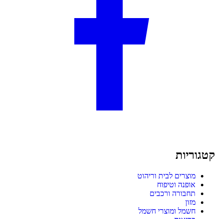
קטגוריות
מוצרים לבית וריהוט
אופנה וטיפוח
תחבורה ורכבים
מזון
חשמל ומוצרי חשמל