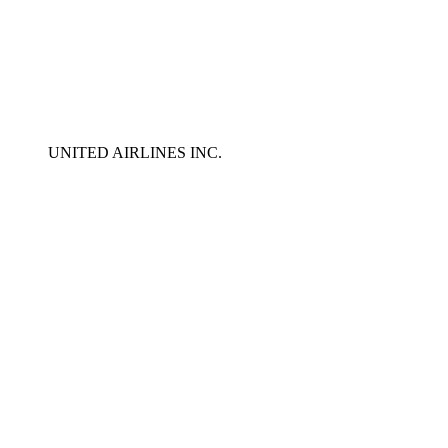
UNITED AIRLINES INC.