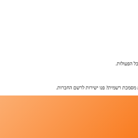
ל הפעולות.
 מסמכת רשמית? פנו ישירות לרשם החברות.