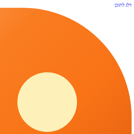
דלג לתוכן