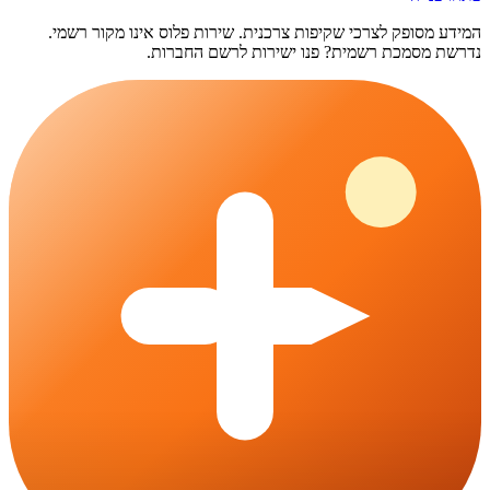
המידע מסופק לצרכי שקיפות צרכנית.
שירות פלוס
אינו מקור רשמי.
נדרשת מסמכת רשמית? פנו ישירות לרשם החברות.