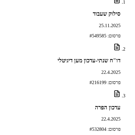
סילוק שעבוד
25.11.2025
פרסום: #
549585
דו"ח שנתי-עדכון מען דיגיטלי
22.4.2025
פרסום: #
216199
עדכון הפרה
22.4.2025
פרסום: #
532804