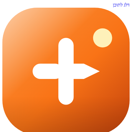
דלג לתוכן