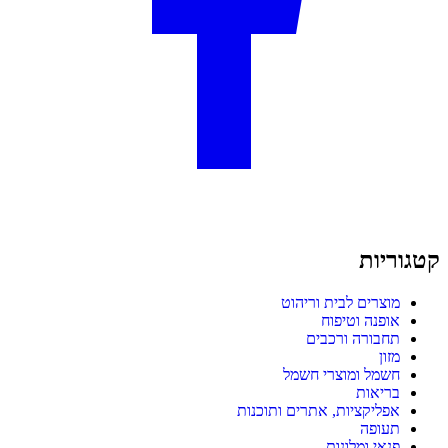
קטגוריות
מוצרים לבית וריהוט
אופנה וטיפוח
תחבורה ורכבים
מזון
חשמל ומוצרי חשמל
בריאות
אפליקציות, אתרים ותוכנות
תעופה
פנאי ומלונות