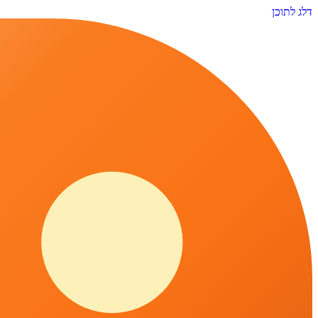
דלג לתוכן