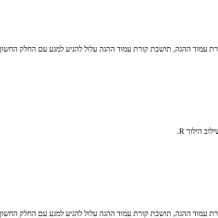
רת עמוד ההגה, תושבת קורת עמוד ההגה עלול להגיע למגע עם החלק החשוף
ב הילוך R.
רת עמוד ההגה, תושבת קורת עמוד ההגה עלול להגיע למגע עם החלק החשוף