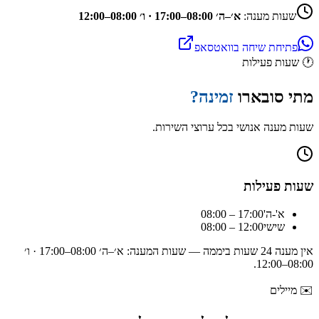
שעות מענה:
א׳–ה׳ 08:00–17:00 · ו׳ 08:00–12:00
פתיחת שיחה בוואטסאפ
🕐
שעות פעילות
מתי
סובארו
זמינה?
שעות מענה אנושי בכל ערוצי השירות.
שעות פעילות
א'-ה'
08:00 – 17:00
שישי
08:00 – 12:00
אין מענה 24 שעות ביממה — שעות המענה:
א׳–ה׳ 08:00–17:00 · ו׳
.
08:00–12:00
✉️
מיילים