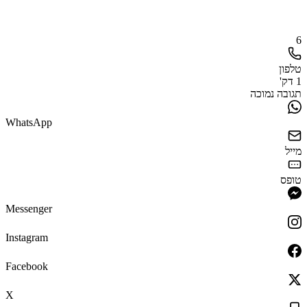
6
טלפון
1 דק'
תגובה נמוכה
WhatsApp
מייל
טופס
Messenger
Instagram
Facebook
X