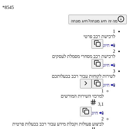
*8545
מה זה חיוג מונחה?
חיוג מונחה
1
לרכישת רכב פרטי
📲 חיוג
2
לרכישת רכב מסחרי מסמלת לעסקים
📲 חיוג
3
לשירות לקוחות עבור רכב בבעלותכם
📲 חיוג
1
למרכזי השירות המורשים
3,1
📲 חיוג
2
לביצוע פעולות וקבלת מידע עבור רכב בבעלות פרטית