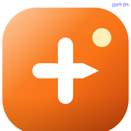
דלג לתוכן