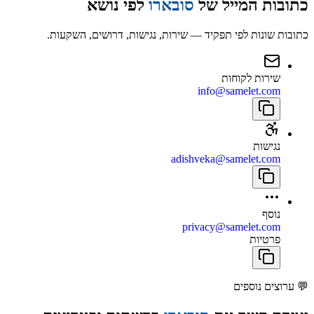
כתובות המייל של
סובארו
לפי נושא
כתובות שונות לפי תפקיד — שירות, נגישות, דרושים, השקעות.
שירות לקוחות
info@samelet.com
נגישות
adishveka@samelet.com
נוסף
privacy@samelet.com
פרטיות
💬
ערוצים נוספים