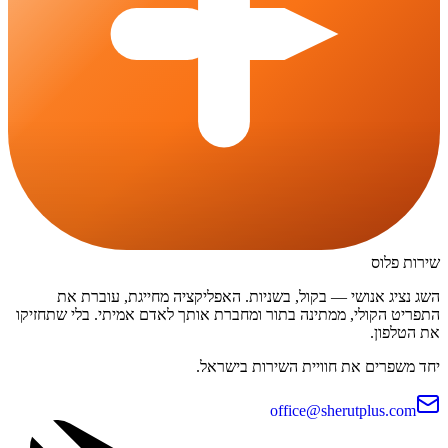
שירות פלוס
השג נציג אנושי — בקול, בשניות. האפליקציה מחייגת, עוברת את
התפריט הקולי, ממתינה בתור ומחברת אותך לאדם אמיתי. בלי שתחזיקו
את הטלפון.
יחד משפרים את חוויית השירות בישראל.
office@sherutplus.com