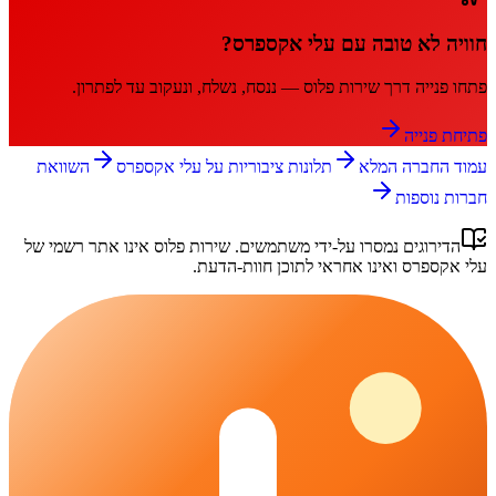
חוויה לא טובה עם
עלי אקספרס
?
פתחו פנייה דרך
שירות פלוס
— ננסח, נשלח, ונעקוב עד לפתרון.
פתיחת פנייה
עמוד החברה המלא
תלונות ציבוריות על
עלי אקספרס
השוואת
חברות נוספות
הדירוגים נמסרו על-ידי משתמשים.
שירות פלוס
אינו אתר רשמי של
עלי אקספרס
ואינו אחראי לתוכן חוות-הדעת.