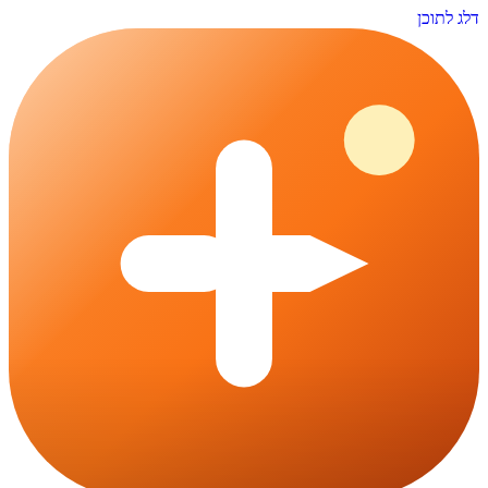
דלג לתוכן