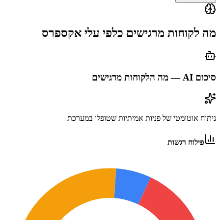
מה לקוחות מרגישים כלפי
עלי אקספרס
סיכום AI — מה הלקוחות מרגישים
ניתוח אוטומטי של פניות אמיתיות שטופלו במערכת
פילוח רגשות