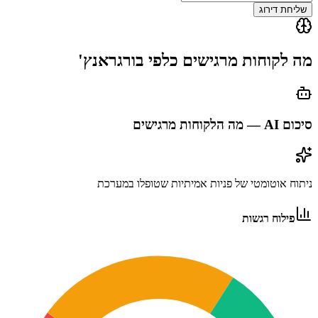
שליחת דירוג
מה לקוחות מרגישים כלפי
בורגראנץ'
סיכום AI — מה הלקוחות מרגישים
ניתוח אוטומטי של פניות אמיתיות שטופלו במערכת
פילוח רגשות