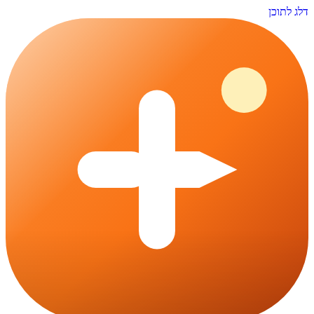
דלג לתוכן