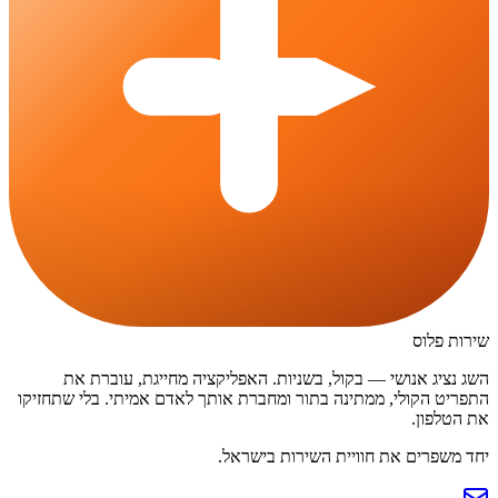
שירות פלוס
השג נציג אנושי — בקול, בשניות. האפליקציה מחייגת, עוברת את
התפריט הקולי, ממתינה בתור ומחברת אותך לאדם אמיתי. בלי שתחזיקו
את הטלפון.
יחד משפרים את חוויית השירות בישראל.