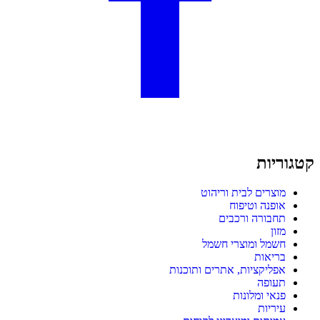
קטגוריות
מוצרים לבית וריהוט
אופנה וטיפוח
תחבורה ורכבים
מזון
חשמל ומוצרי חשמל
בריאות
אפליקציות, אתרים ותוכנות
תעופה
פנאי ומלונות
עיריות