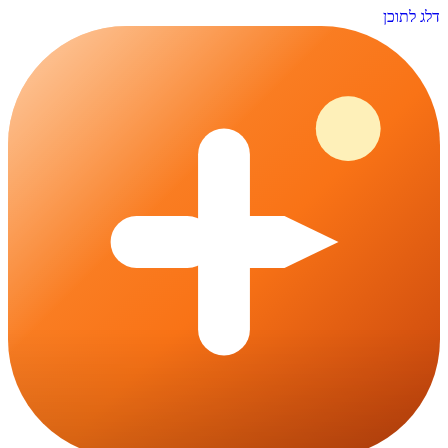
דלג לתוכן