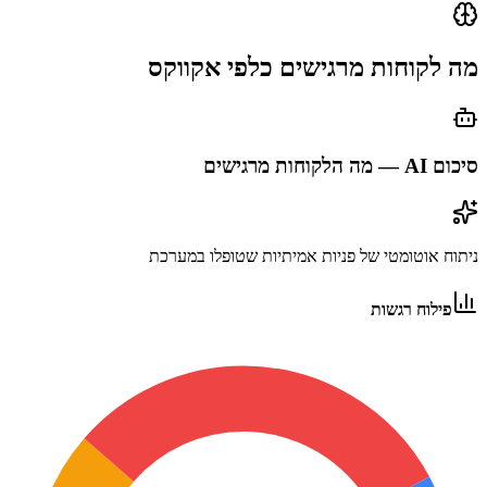
מה לקוחות מרגישים כלפי
אקווקס
סיכום AI — מה הלקוחות מרגישים
ניתוח אוטומטי של פניות אמיתיות שטופלו במערכת
פילוח רגשות