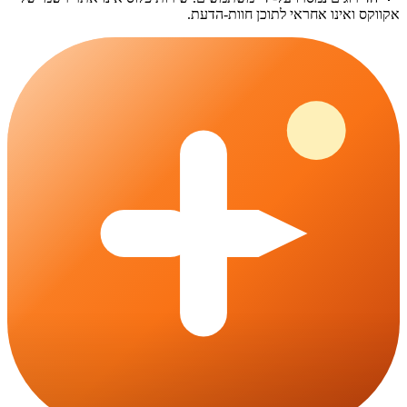
אקווקס
ואינו אחראי לתוכן חוות-הדעת.