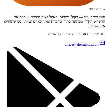
שירות פלוס
השג נציג אנושי — בקול, בשניות. האפליקציה מחייגת, עוברת את
התפריט הקולי, ממתינה בתור ומחברת אותך לאדם אמיתי. בלי שתחזיקו
את הטלפון.
יחד משפרים את חוויית השירות בישראל.
office@sherutplus.com