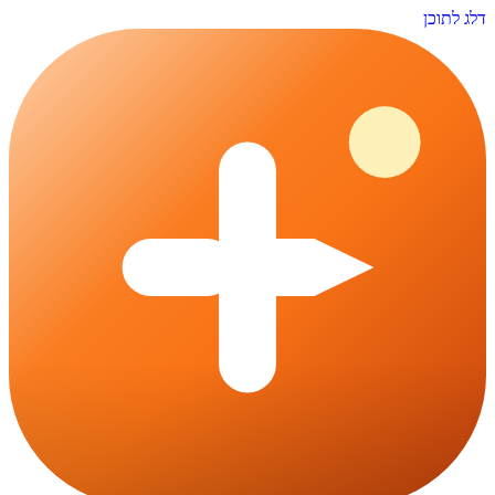
דלג לתוכן