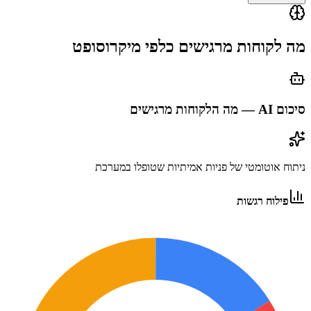
מה לקוחות מרגישים כלפי
מיקרוסופט
סיכום AI — מה הלקוחות מרגישים
ניתוח אוטומטי של פניות אמיתיות שטופלו במערכת
פילוח רגשות