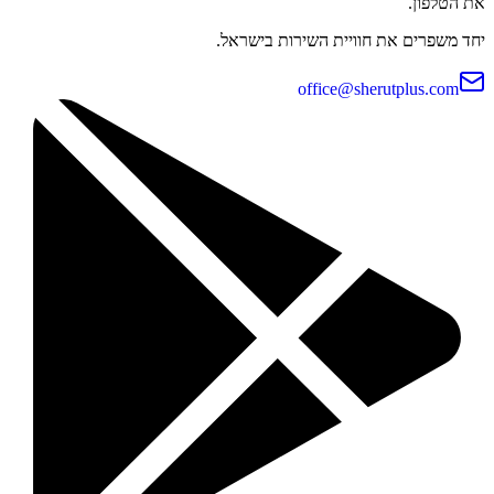
את הטלפון.
יחד משפרים את חוויית השירות בישראל.
office@sherutplus.com