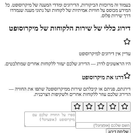
בעמוד זה מרוכזות הביקורות, הדירוגים ומדדי המענה של מיקרוסופט. כל
המידע מבוסס על חוויות אמיתיות של לקוחות ועל נתוני מענה שנמדדו
דרך שירות פלוס.
דירוג כללי של שירות הלקוחות של
מיקרוסופט
עדיין אין דירוגים ל
מיקרוסופט
היו הראשונים לדרג — הדירוג שלכם יעזור ללקוחות אחרים שמתלבטים.
דרגו את
מיקרוסופט
דירגתם, פניתם או קיבלתם שירות מ
מיקרוסופט
? שתפו את החוויה —
הדירוג שלכם עוזר ללקוחות אחרים ולשקיפות הצרכנית.
שליחת דירוג