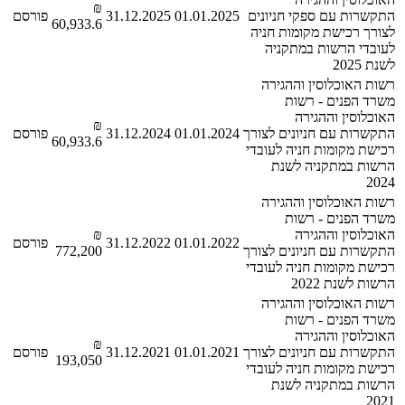
₪
התקשרות עם ספקי חניונים
01.01.2025
31.12.2025
פורסם
60,933.6
לצורך רכישת מקומות חניה
לעובדי הרשות במתקניה
לשנת 2025
רשות האוכלוסין וההגירה
משרד הפנים - רשות
האוכלוסין וההגירה
₪
התקשרות עם חניונים לצורך
01.01.2024
31.12.2024
פורסם
60,933.6
רכישת מקומות חניה לעובדי
הרשות במתקניה לשנת
2024
רשות האוכלוסין וההגירה
משרד הפנים - רשות
האוכלוסין וההגירה
₪
01.01.2022
31.12.2022
פורסם
התקשרות עם חניונים לצורך
772,200
רכישת מקומות חניה לעובדי
הרשות לשנת 2022
רשות האוכלוסין וההגירה
משרד הפנים - רשות
האוכלוסין וההגירה
₪
התקשרות עם חניונים לצורך
01.01.2021
31.12.2021
פורסם
193,050
רכישת מקומות חניה לעובדי
הרשות במתקניה לשנת
2021