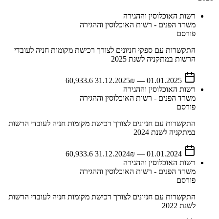
רשות האוכלוסין וההגירה
משרד הפנים - רשות האוכלוסין וההגירה
פורסם
התקשרות עם ספקי חניונים לצורך רכישת מקומות חניה לעובדי
הרשות במתקניה לשנת 2025
31.12.2025
₪ 60,933.6
—
01.01.2025
רשות האוכלוסין וההגירה
משרד הפנים - רשות האוכלוסין וההגירה
פורסם
התקשרות עם חניונים לצורך רכישת מקומות חניה לעובדי הרשות
במתקניה לשנת 2024
31.12.2024
₪ 60,933.6
—
01.01.2024
רשות האוכלוסין וההגירה
משרד הפנים - רשות האוכלוסין וההגירה
פורסם
התקשרות עם חניונים לצורך רכישת מקומות חניה לעובדי הרשות
לשנת 2022