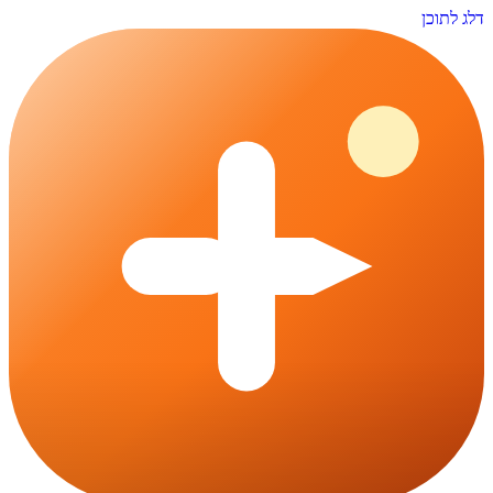
דלג לתוכן