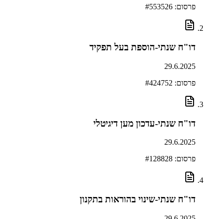
פרסום: #
553526
דו"ח שנתי-הוספת בעל תפקיד
29.6.2025
פרסום: #
424752
דו"ח שנתי-עדכון מען דיגיטלי
29.6.2025
פרסום: #
128828
דו"ח שנתי-שינוי בהוראות בתקנון
29.6.2025