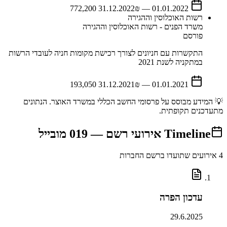
31.12.2022
₪ 772,200
—
01.01.2022
רשות האוכלוסין וההגירה
משרד הפנים - רשות האוכלוסין וההגירה
פורסם
התקשרות עם חניונים לצורך רכישת מקומות חניה לעובדי הרשות
במתקניה לשנת 2021
31.12.2021
₪ 193,050
—
01.01.2021
💡 המידע מבוסס על פרסומי החשב הכללי במשרד האוצר. הנתונים
מתעדכנים תקופתית.
Timeline
אירועי רשם —
019 מובייל
4
אירועים שתועדו ברשם החברות
עדכון הפרה
29.6.2025