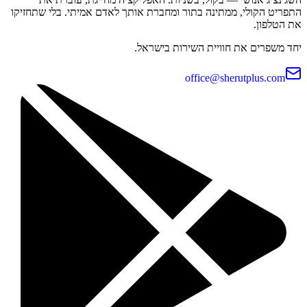
התפריט הקולי, ממתינה בתור ומחברת אותך לאדם אמיתי. בלי שתחזיקו
את הטלפון.
יחד משפרים את חוויית השירות בישראל.
office@sherutplus.com