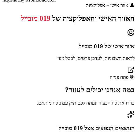
👤
אזור אישי + אפליקציות
האזור האישי והאפליקציה של
019 מובייל
אזור אישי של
019 מובייל
לראות חשבוניות, לעדכן פרטים, לבטל מנוי
🎯
פתח פנייה
במה אנחנו יכולים
לעזור?
בחרו את סוג הבעיה ונפתח לכם תיק עם נוסח מותאם.
הנושאים הנפוצים אצל
019 מובייל