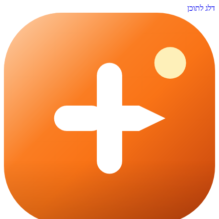
דלג לתוכן