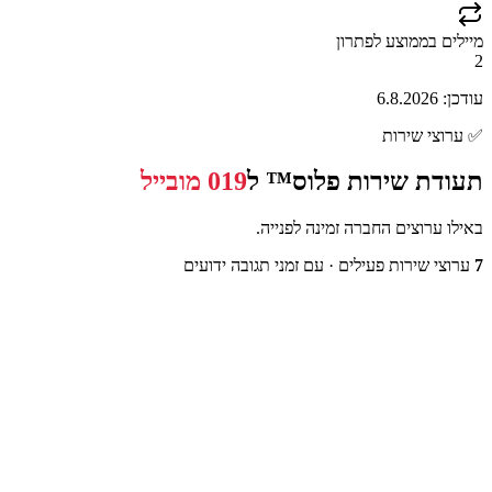
מיילים בממוצע לפתרון
2
עודכן:
6.8.2026
✅
ערוצי שירות
תעודת שירות פלוס™ ל
019 מובייל
באילו ערוצים החברה זמינה לפנייה.
7
ערוצי שירות פעילים
· עם זמני תגובה ידועים