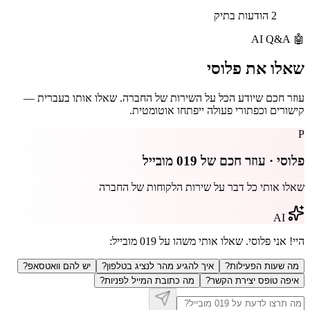
2 הודעות בתיק
AI Q&A
🤖
שאלו את
פלוסי
עוזר חכם שיודע הכל על השירות של החברה. שאלו אותו בעברית —
קישורים וכפתורי פעולה ייפתחו אוטומטית.
P
פלוסי · עוזר חכם של
019 מובייל
שאלו אותי כל דבר על שירות הלקוחות של החברה
AI
היי! אני פלוסי. שאלו אותי משהו על
019 מובייל
:
מה שעות הפעילות?
איך להגיע מהר לנציג בטלפון?
יש להם וואטסאפ?
איפה טופס יצירת הקשר?
מה כתובת המייל לפניות?