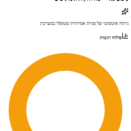
ניתוח אוטומטי של פניות אמיתיות שטופלו במערכת
פילוח רגשות