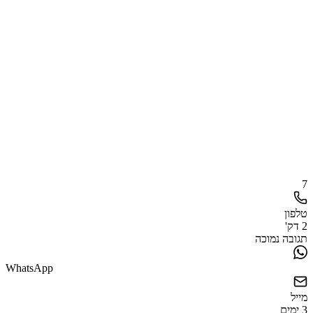
7
טלפון
2 דק'
תגובה נמוכה
WhatsApp
מייל
3 ימים