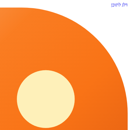
דלג לתוכן