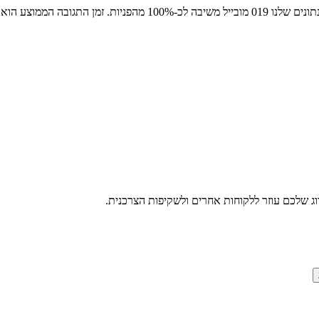
ג שלכם עוזר ללקוחות אחרים ולשקיפות הצרכנית.