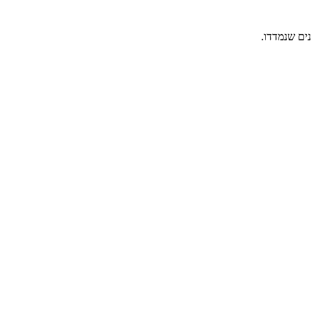
ים שנמדדו.