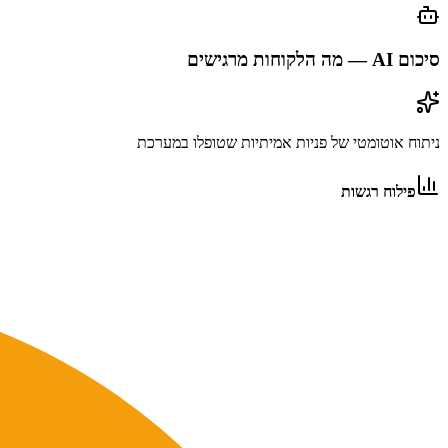
סיכום AI — מה הלקוחות מרגישים
ניתוח אוטומטי של פניות אמיתיות שטופלו במערכת
פילוח רגשות