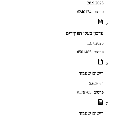
28.9.2025
פרסום: #
240134
עדכון בעלי תפקידים
13.7.2025
פרסום: #
501485
רישום שעבוד
5.6.2025
פרסום: #
179705
רישום שעבוד