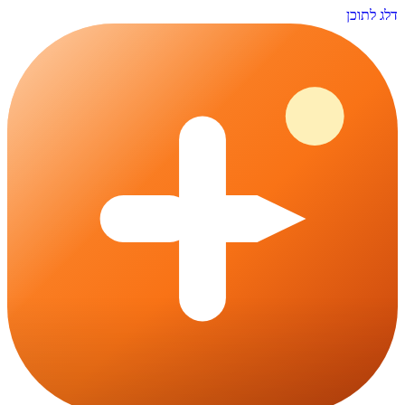
דלג לתוכן