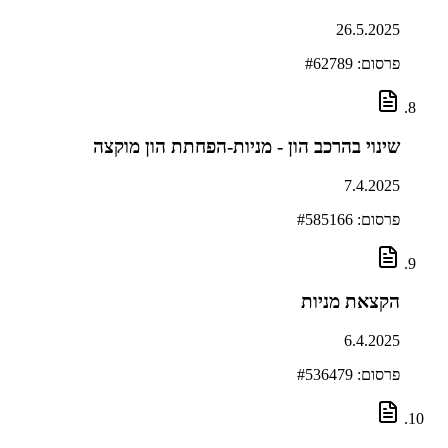
26.5.2025
פרסום: #
62789
שינוי בהרכב הון - מניות-הפחתת הון מוקצה
7.4.2025
פרסום: #
585166
הקצאת מניות
6.4.2025
פרסום: #
536479