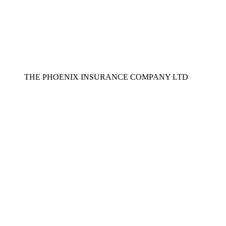
THE PHOENIX INSURANCE COMPANY LTD