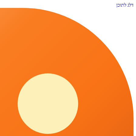
דלג לתוכן