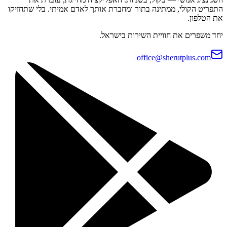
התפריט הקולי, ממתינה בתור ומחברת אותך לאדם אמיתי. בלי שתחזיקו
את הטלפון.
יחד משפרים את חוויית השירות בישראל.
office@sherutplus.com