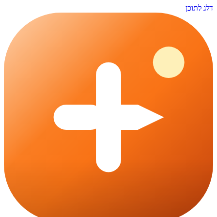
דלג לתוכן