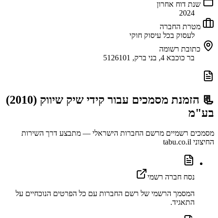
שנת דוח אחרון
2024
מטרת החברה
לעסוק בכל עיסוק חוקי
כתובת רשומה
בר כוכבא 4, בני ברק, 5126101
📃 הזמנת מסמכים עבור
קידי שיק שיווק (2010)
בע"מ
מסמכים רשמיים מרשם החברות הישראלי — מתבצע דרך השירות
החיצוני tabu.co.il
נסח חברה רשמי
המסמך הרשמי של רשם החברות עם כל הפרטים הנוכחיים על
התאגיד.