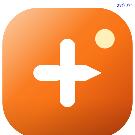
דלג לתוכן