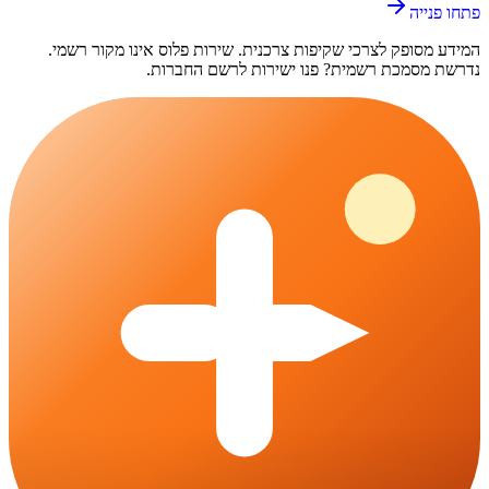
פתחו פנייה
המידע מסופק לצרכי שקיפות צרכנית.
שירות פלוס
אינו מקור רשמי.
נדרשת מסמכת רשמית? פנו ישירות לרשם החברות.