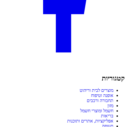
קטגוריות
מוצרים לבית וריהוט
אופנה וטיפוח
תחבורה ורכבים
מזון
חשמל ומוצרי חשמל
בריאות
אפליקציות, אתרים ותוכנות
תעופה