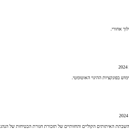
וך אחורי.
2024
2024
שבתת האיתותים הקוליים והחזותיים של תזכורת חגורת הבטיחות של הנהג.