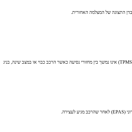
בדן התצוגה של המצלמה האחורית.
עצירה.