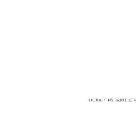
רכב בטמפרטורות נמוכות