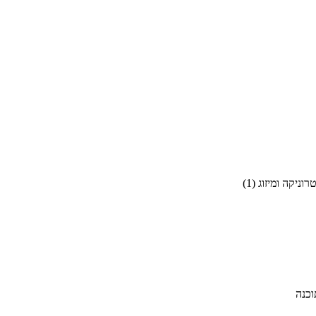
וניקה ומיזוג
(
1
)
וכנה