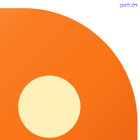
דלג לתוכן