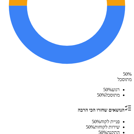
50
%
מתוסכל
רגוע
%
50
מתוסכל
%
50
הנושאים שחזרו הכי הרבה
פניית לקוח
%
50
שירות לקוחות
%
50
התקנה
%
50