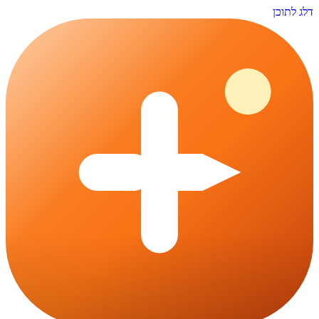
דלג לתוכן