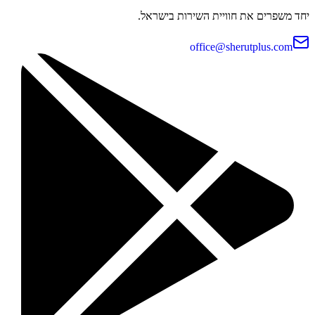
יחד משפרים את חוויית השירות בישראל.
office@sherutplus.com