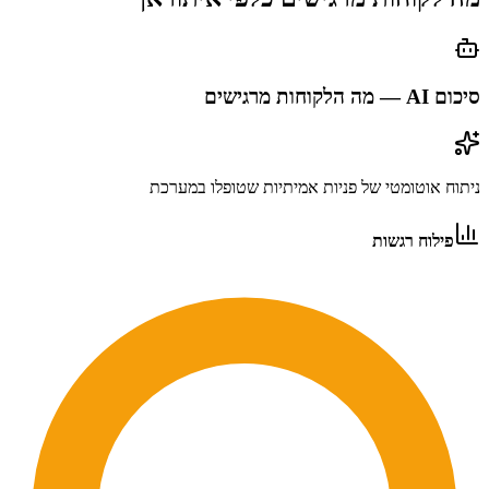
סיכום AI — מה הלקוחות מרגישים
ניתוח אוטומטי של פניות אמיתיות שטופלו במערכת
פילוח רגשות