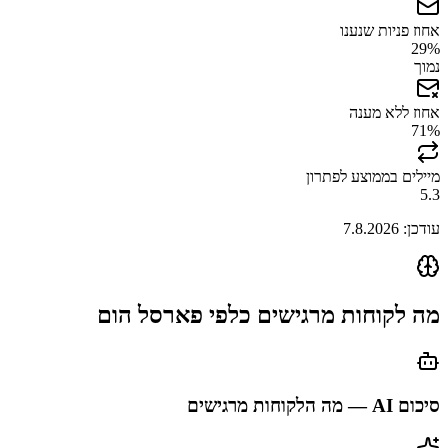
אחוז פניות שנענו
29
%
נמוך
אחוז ללא מענה
71
%
מיילים בממוצע לפתרון
5.3
עודכן:
7.8.2026
מה לקוחות מרגישים כלפי
פארסל הום
סיכום AI — מה הלקוחות מרגישים