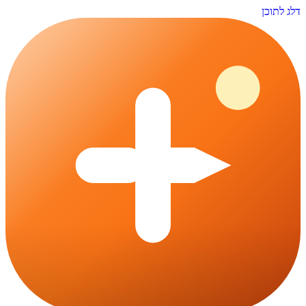
דלג לתוכן