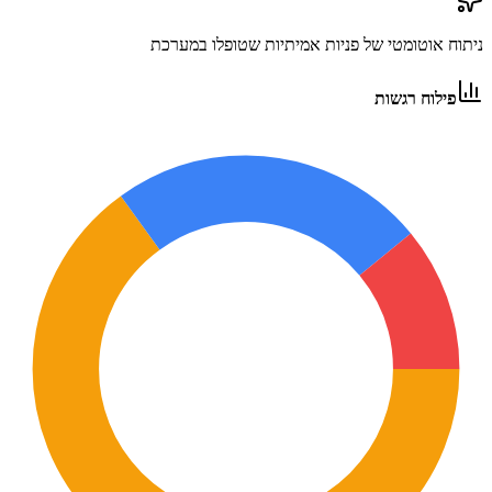
ניתוח אוטומטי של פניות אמיתיות שטופלו במערכת
פילוח רגשות