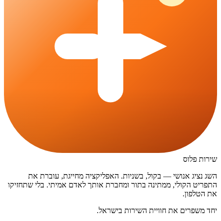
שירות פלוס
השג נציג אנושי — בקול, בשניות. האפליקציה מחייגת, עוברת את
התפריט הקולי, ממתינה בתור ומחברת אותך לאדם אמיתי. בלי שתחזיקו
את הטלפון.
יחד משפרים את חוויית השירות בישראל.