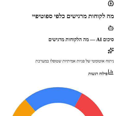
מה לקוחות מרגישים כלפי
ספוטיפיי
סיכום AI — מה הלקוחות מרגישים
ניתוח אוטומטי של פניות אמיתיות שטופלו במערכת
פילוח רגשות