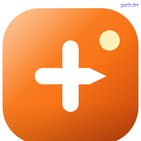
דלג לתוכן