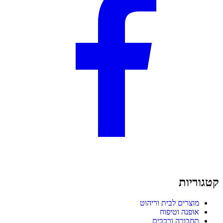
קטגוריות
מוצרים לבית וריהוט
אופנה וטיפוח
תחבורה ורכבים