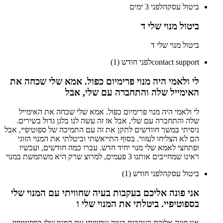
ביטול עסקה
לפני 3 ימים
ביטול מנוי שלי ד
ביטול מנוי שלי ד
contact support
לפני חודש (1)
לי ולאמי היה מנוי פרימיום כפול. אמא שלי שכחה את
האימייל שלה והתחברה עם שלי, אבל
לי ולאמי היה מנוי פרימיום כפול. אמא שלי שכחה את האימייל
שלה והתחברה עם שלי, אבל אז זה עשה לנו בלגן גדול בשירים.
ניסיתי במשך חוודשים לתקן את זה עם התמיכה של ספוטיפיי, אבל
הם לא הצליחו לעזור. בסוף התייאשתי וביטלתי את המנוי הזוגי
ופתחצי לאמא שלי מנוי יחיד חדש. עברו כמה חודשים, ועכשיו
ראינו שמחייבים אותנו 3 פעמים, למרוצ שרק היא משתמשת במנוי
ביטול עסקה
לפני חודש (1)
אני פונה אליכם בעקבות בעיה שחוויתי עם המנוי שלי
בספוטיפיי. ביטלתי את המנוי שלי ו
אני פונה אליכם בעקבות בעיה שחוויתי עם המנוי שלי בספוטיפיי.