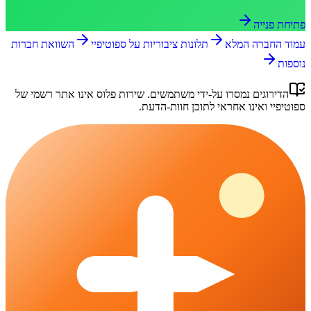
פתיחת פנייה
עמוד החברה המלא
תלונות ציבוריות על
ספוטיפיי
השוואת חברות
נוספות
הדירוגים נמסרו על-ידי משתמשים.
שירות פלוס
אינו אתר רשמי של
ספוטיפיי
ואינו אחראי לתוכן חוות-הדעת.