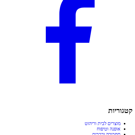
קטגוריות
מוצרים לבית וריהוט
אופנה וטיפוח
תחבורה ורכבים