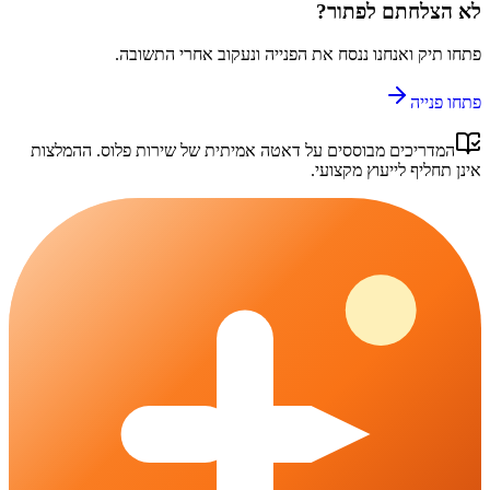
לא הצלחתם לפתור?
פתחו תיק ואנחנו ננסח את הפנייה ונעקוב אחרי התשובה.
פתחו פנייה
המדריכים מבוססים על דאטה אמיתית של
שירות פלוס
. ההמלצות
אינן תחליף לייעוץ מקצועי.