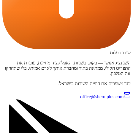
שירות פלוס
השג נציג אנושי — בקול, בשניות. האפליקציה מחייגת, עוברת את
התפריט הקולי, ממתינה בתור ומחברת אותך לאדם אמיתי. בלי שתחזיקו
את הטלפון.
יחד משפרים את חוויית השירות בישראל.
office@sherutplus.com