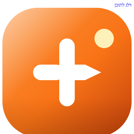
דלג לתוכן