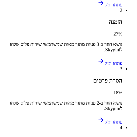
פתחו תיק
2
הזמנה
27
%
נושא חוזר ב-
3
פניות מתוך מאות שמשתמשי
שירות פלוס
שלחו
ל
Skygini
.
פתחו תיק
3
הסרת פרטים
18
%
נושא חוזר ב-
2
פניות מתוך מאות שמשתמשי
שירות פלוס
שלחו
ל
Skygini
.
פתחו תיק
4