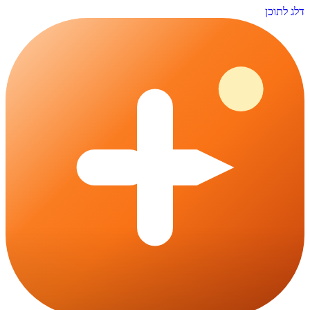
דלג לתוכן