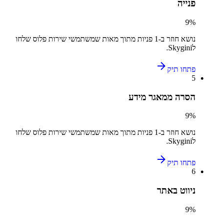
פנייה
9
%
נושא חוזר ב-
1
פניות מתוך מאות שמשתמשי
שירות פלוס
שלחו
ל
Skygini
.
פתחו תיק
5
הסרה ממאגר מידע
9
%
נושא חוזר ב-
1
פניות מתוך מאות שמשתמשי
שירות פלוס
שלחו
ל
Skygini
.
פתחו תיק
6
ניווט באתר
9
%