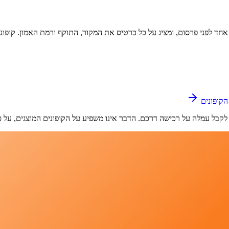
 אחד לפני פרסום, ומציג על כל כרטיס את המקור, התוקף ורמת האמון. קופוני
הקופונים
לקבל עמלה על רכישה דרכם. הדבר אינו משפיע על הקופונים המוצגים, על 