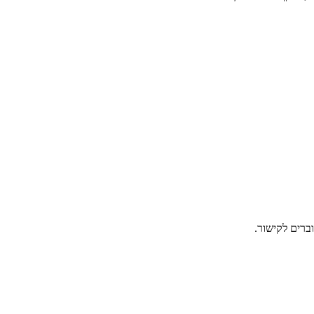
רים לקישור.