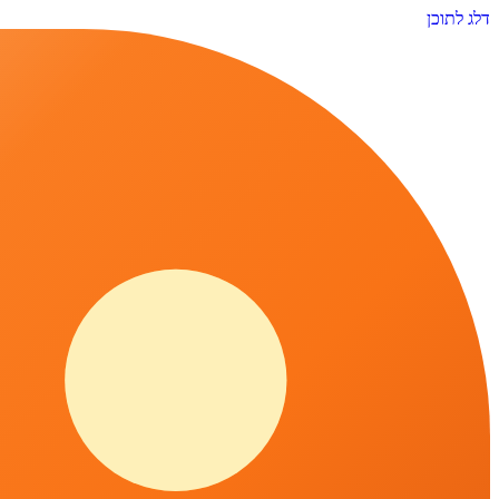
דלג לתוכן