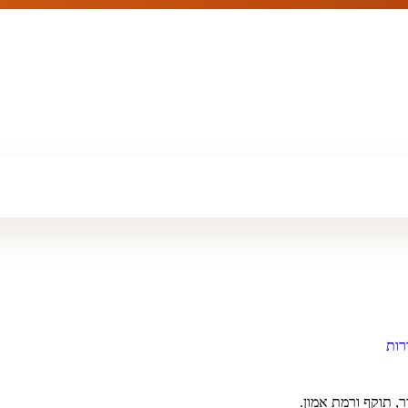
רות
, תוקף ורמת אמון.